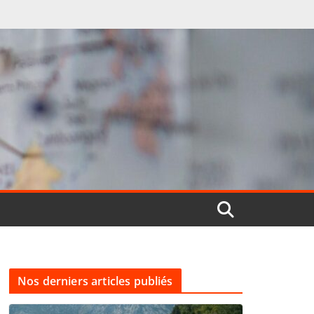
Nos derniers articles publiés