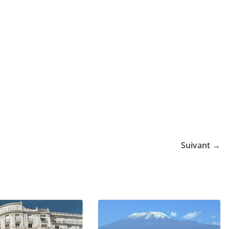
Suivant →