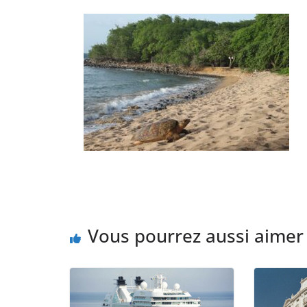
Vous pourrez aussi aimer