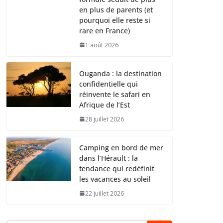
en plus de parents (et
pourquoi elle reste si
rare en France)
1 août 2026
Ouganda : la destination
confidentielle qui
réinvente le safari en
Afrique de l’Est
28 juillet 2026
Camping en bord de mer
dans l’Hérault : la
tendance qui redéfinit
les vacances au soleil
22 juillet 2026