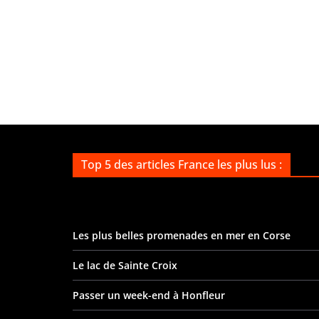
Top 5 des articles France les plus lus :
Les plus belles promenades en mer en Corse
Le lac de Sainte Croix
Passer un week-end à Honfleur