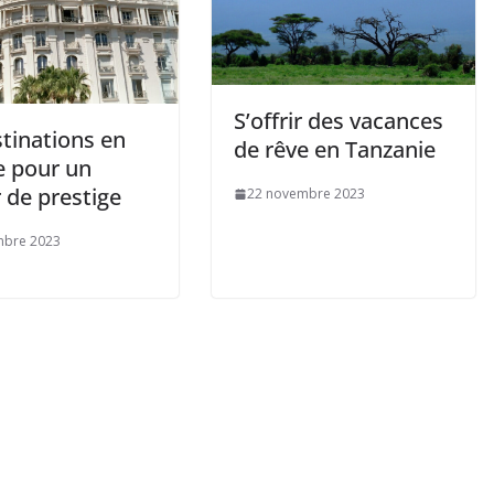
S’offrir des vacances
tinations en
de rêve en Tanzanie
e pour un
 de prestige
22 novembre 2023
mbre 2023