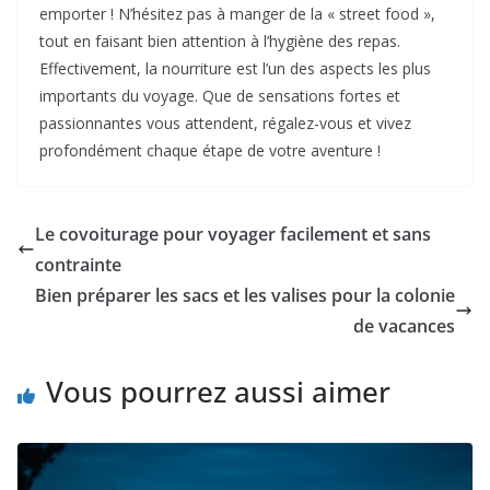
emporter ! N’hésitez pas à manger de la « street food »,
tout en faisant bien attention à l’hygiène des repas.
Effectivement, la nourriture est l’un des aspects les plus
importants du voyage. Que de sensations fortes et
passionnantes vous attendent, régalez-vous et vivez
profondément chaque étape de votre aventure !
Le covoiturage pour voyager facilement et sans
contrainte
Bien préparer les sacs et les valises pour la colonie
de vacances
Vous pourrez aussi aimer