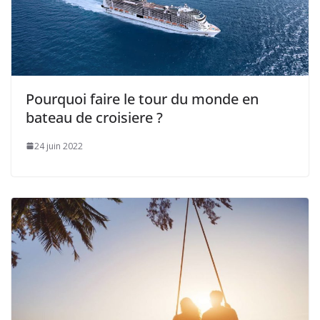
Pourquoi faire le tour du monde en
bateau de croisiere ?
24 juin 2022