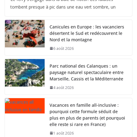
tombent presque à pic dans une eau vert sombre, un
Canicules en Europe : les vacanciers
désertent le Sud et redécouvrent le
Nord et la montagne
6 août 2026
Parc national des Calanques : un
paysage naturel spectaculaire entre
Marseille, Cassis et la Méditerranée
4 août 2026
Vacances en famille all-inclusive :
pourquoi cette formule séduit de
plus en plus de parents (et pourquoi
elle reste si rare en France)
1 août 2026