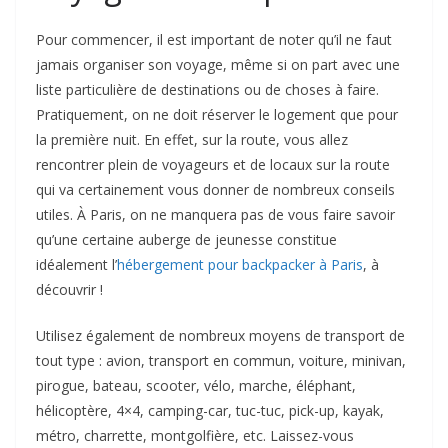
Pour commencer, il est important de noter qu’il ne faut
jamais organiser son voyage, même si on part avec une
liste particulière de destinations ou de choses à faire.
Pratiquement, on ne doit réserver le logement que pour
la première nuit. En effet, sur la route, vous allez
rencontrer plein de voyageurs et de locaux sur la route
qui va certainement vous donner de nombreux conseils
utiles. À Paris, on ne manquera pas de vous faire savoir
qu’une certaine auberge de jeunesse constitue
idéalement l’
hébergement pour backpacker à Paris
, à
découvrir !
Utilisez également de nombreux moyens de transport de
tout type : avion, transport en commun, voiture, minivan,
pirogue, bateau, scooter, vélo, marche, éléphant,
hélicoptère, 4×4, camping-car, tuc-tuc, pick-up, kayak,
métro, charrette, montgolfière, etc. Laissez-vous