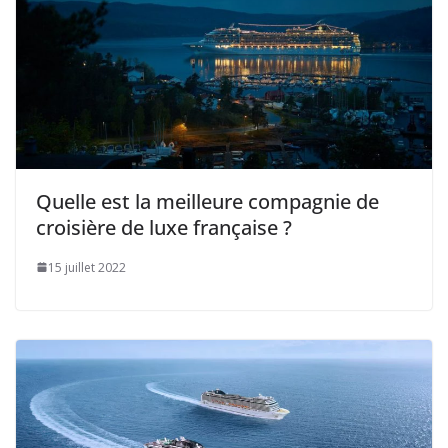
Quelle est la meilleure compagnie de
croisière de luxe française ?
15 juillet 2022