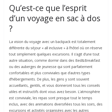
Qu’est-ce que l’esprit
d’un voyage en sac à dos
?
La vision du voyage avec un backpack est totalement
différente du séjour « all inclusive » à l’hôtel où on réserve
tout simplement quelques excursions. Il s’agit d’une tout
autre situation, comme dormir dans des Bed&Breakfast
ou des auberges de jeunesse qui sont parfaitement
confortables et plus conviviales que d’autres types
d’hébergements. De plus, les gens y sont souvent
accueillants, gentils, et vous donneront tous les conseils
utiles et instructifs dont vous avez besoin. L’atmosphère
est conviviale, les repas sont presque tout le temps
inclus, avec des animations diversifiées tous les soirs, des
excursions et activités organisées avec les autres