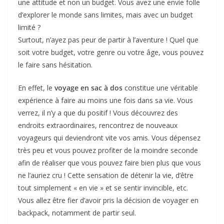
une attitude et non un budget. Vous avez une envie folle
d’explorer le monde sans limites, mais avec un budget
limité ?
Surtout, n’ayez pas peur de partir à l’aventure ! Quel que
soit votre budget, votre genre ou votre âge, vous pouvez
le faire sans hésitation.
En effet, le
voyage en sac à dos
constitue une véritable
expérience à faire au moins une fois dans sa vie. Vous
verrez, il n’y a que du positif ! Vous découvrez des
endroits extraordinaires, rencontrez de nouveaux
voyageurs qui deviendront vite vos amis. Vous dépensez
très peu et vous pouvez profiter de la moindre seconde
afin de réaliser que vous pouvez faire bien plus que vous
ne l’auriez cru ! Cette sensation de détenir la vie, d’être
tout simplement « en vie » et se sentir invincible, etc.
Vous allez être fier d’avoir pris la décision de voyager en
backpack, notamment de partir seul.