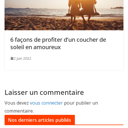
6 façons de profiter d’un coucher de
soleil en amoureux
2 juin 2022
Laisser un commentaire
Vous devez
vous connecter
pour publier un
commentaire.
Nos derniers articles publiés