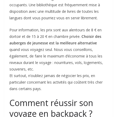
occupants. Une bibliothèque est fréquemment mise à
disposition avec une multitude de livres de toutes les
langues dont vous pourriez vous en servir librement.
Pour information, les prix sont aux alentours de 8 € en
dortoir et de 15 à 20 € en chambre privée.
Choisir des
auberges de jeunesse est la meilleure alternative
quand vous voyagez seul. Nous vous conseillons,
également, de faire le maximum d’économie à tous les
niveaux durant le voyage : nourritures, vols, logements,
souvenirs, etc.
Et surtout, n’oubliez jamais de négocier les prix, en
particulier concernant les activités qui coûtent très cher
dans certains pays.
Comment réussir son
voyage en backpack ?