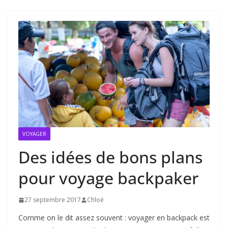
VOYAGER
Des idées de bons plans
pour voyage backpaker
27 septembre 2017
Chloé
Comme on le dit assez souvent : voyager en backpack est