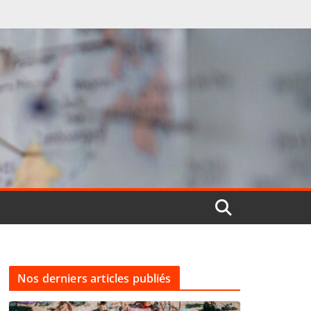
Nos derniers articles publiés