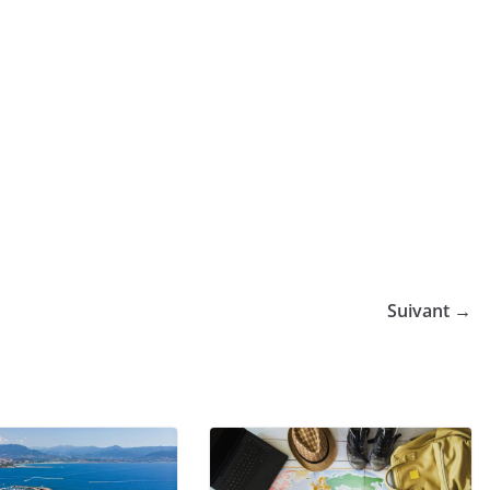
Suivant →