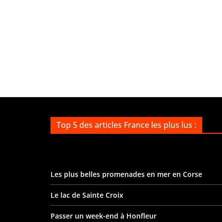
Top 5 des articles France les plus lus :
Les plus belles promenades en mer en Corse
Le lac de Sainte Croix
Passer un week-end à Honfleur