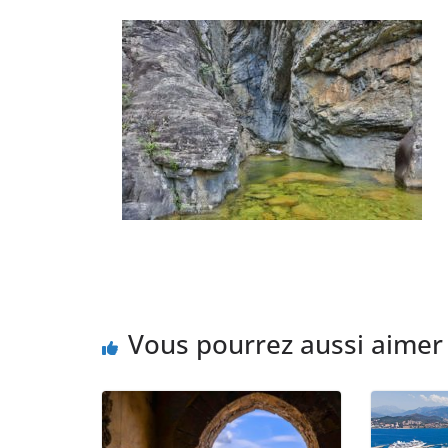
Vous pourrez aussi aimer