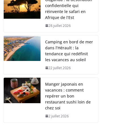
confidentielle qui
réinvente le safari en
Afrique de l’Est
28 juillet 2026
Camping en bord de mer
dans l’Hérault : la
tendance qui redéfinit
les vacances au soleil
22 juillet 2026
Manger japonais en
vacances : comment
repérer un bon
restaurant sushi loin de
chez soi
2 juillet 2026