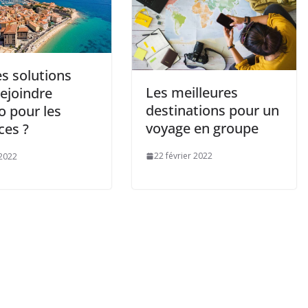
s solutions
Les meilleures
ejoindre
destinations pour un
o pour les
voyage en groupe
ces ?
22 février 2022
2022