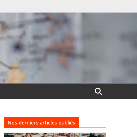
Nos derniers articles publiés