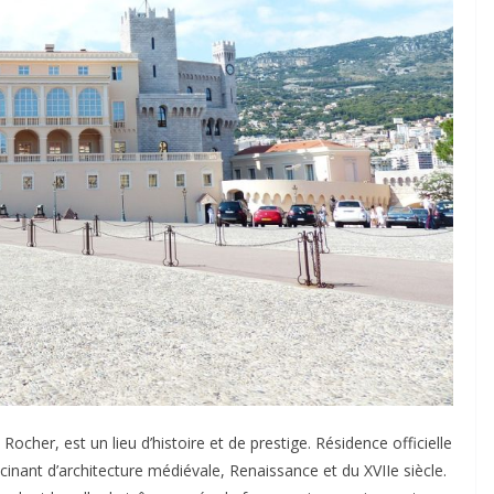
cher, est un lieu d’histoire et de prestige. Résidence officielle
inant d’architecture médiévale, Renaissance et du XVIIe siècle.