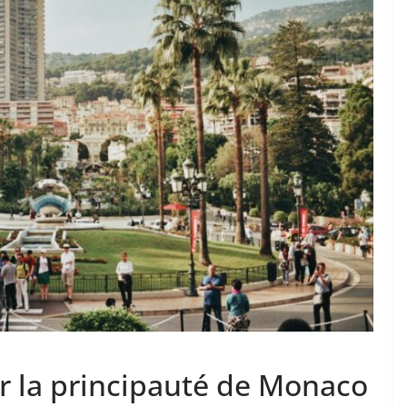
er la principauté de Monaco