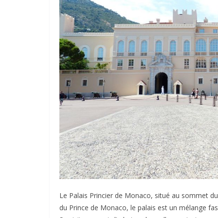
Le Palais Princier de Monaco, situé au sommet du Ro
du Prince de Monaco, le palais est un mélange fasc