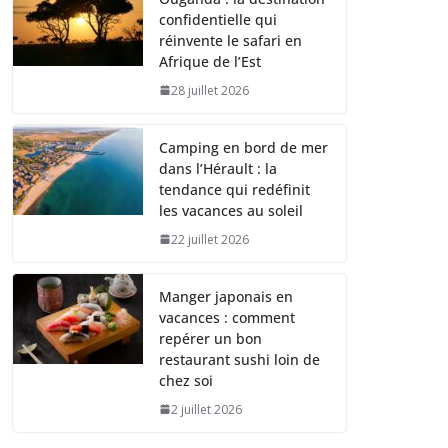
confidentielle qui
réinvente le safari en
Afrique de l’Est
28 juillet 2026
Camping en bord de mer
dans l’Hérault : la
tendance qui redéfinit
les vacances au soleil
22 juillet 2026
Manger japonais en
vacances : comment
repérer un bon
restaurant sushi loin de
chez soi
2 juillet 2026