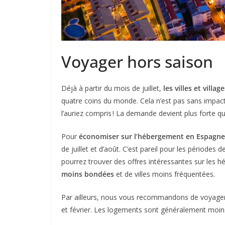
Voyager hors saison
Déjà à partir du mois de juillet,
les villes et villa
quatre coins du monde. Cela n’est pas sans impact
l’auriez compris ! La demande devient plus forte que
Pour
économiser sur l’hébergement en Espagne
de juillet et d’août. C’est pareil pour les périodes
pourrez trouver des offres intéressantes sur les
moins bondées
et de villes moins fréquentées.
Par ailleurs, nous vous recommandons de voyager
et février. Les logements sont généralement moin