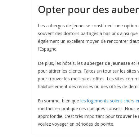
Opter pour des auber
Les auberges de jeunesse constituent une optio
souvent des dortoirs partagés à bas prix ainsi que
également un excellent moyen de rencontrer d’aut
l’Espagne.
De plus, les hôtels, les
auberges de jeunesse
et l
pour attirer les clients. Faites un tour sur les si
pour trouver les meilleures offres. Les sites co
habituellement des remises ou des offres de derni
En somme, bien que
les logements soient chers 
mettant en pratique ces quelques conseils. Nous
approfondie. C’est très important pour
trouver le
voulez voyager en périodes de pointe.