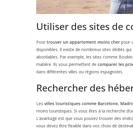
Utiliser des sites de
Pour
trouver un appartement moins cher
pour
disponibles. Il existe de nombreux sites dédiés qu
abordables. Par exemple, les sites comme Booking
matière. Ils vous permettent de
comparer les prix
dans différentes villes ou régions espagnoles.
Rechercher des hébe
Les
villes touristiques comme Barcelone, Madri
moins touristiques. Si vous êtes à la recherche d’
L’avantage est que vous pouvez trouver des endr
vous devez être flexible dans vos choix de destina