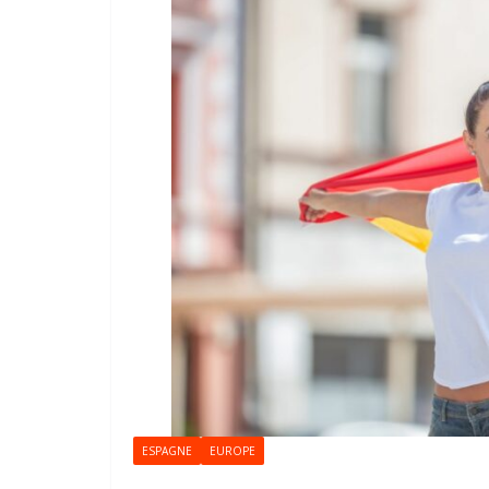
ESPAGNE
EUROPE