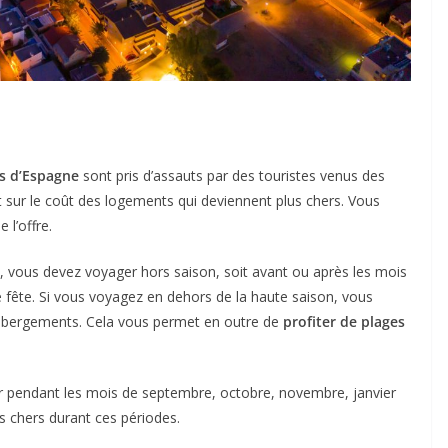
ges d’Espagne
sont pris d’assauts par des touristes venus des
 sur le coût des logements qui deviennent plus chers. Vous
 l’offre.
, vous devez voyager hors saison, soit avant ou après les mois
 de fête. Si vous voyagez en dehors de la haute saison, vous
 hébergements. Cela vous permet en outre de
profiter de plages
 pendant les mois de septembre, octobre, novembre, janvier
s chers durant ces périodes.