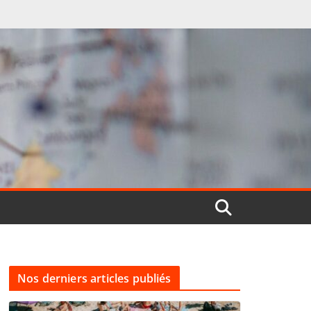
Nos derniers articles publiés