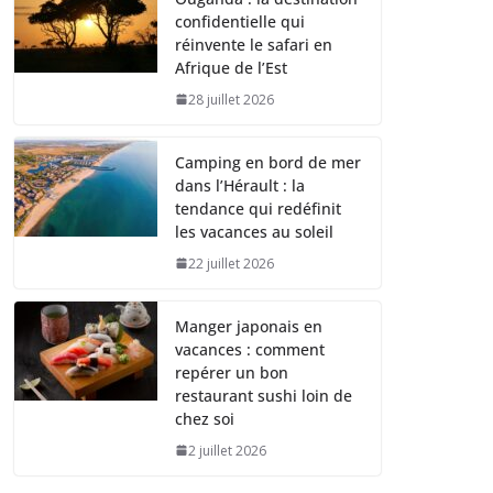
confidentielle qui
réinvente le safari en
Afrique de l’Est
28 juillet 2026
Camping en bord de mer
dans l’Hérault : la
tendance qui redéfinit
les vacances au soleil
22 juillet 2026
Manger japonais en
vacances : comment
repérer un bon
restaurant sushi loin de
chez soi
2 juillet 2026