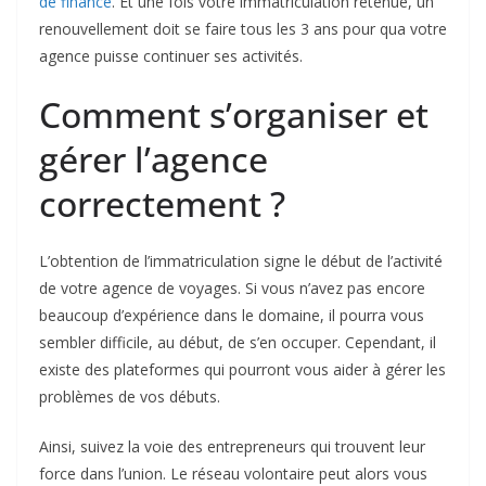
de finance
. Et une fois votre immatriculation retenue, un
renouvellement doit se faire tous les 3 ans pour qua votre
agence puisse continuer ses activités.
Comment s’organiser et
gérer l’agence
correctement ?
L’obtention de l’immatriculation signe le début de l’activité
de votre agence de voyages. Si vous n’avez pas encore
beaucoup d’expérience dans le domaine, il pourra vous
sembler difficile, au début, de s’en occuper. Cependant, il
existe des plateformes qui pourront vous aider à gérer les
problèmes de vos débuts.
Ainsi, suivez la voie des entrepreneurs qui trouvent leur
force dans l’union. Le réseau volontaire peut alors vous