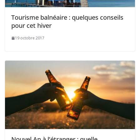
Tourisme balnéaire : quelques conseils
pour cet hiver
19 octobre 2017
Nouvel An à l’étranger : quelle