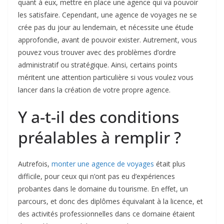
quant à eux, mettre en place une agence qui va pouvoir
les satisfaire. Cependant, une agence de voyages ne se
crée pas du jour au lendemain, et nécessite une étude
approfondie, avant de pouvoir exister. Autrement, vous
pouvez vous trouver avec des problèmes d’ordre
administratif ou stratégique. Ainsi, certains points
méritent une attention particulière si vous voulez vous
lancer dans la création de votre propre agence.
Y a-t-il des conditions
préalables à remplir ?
Autrefois,
monter une agence de voyages
était plus
difficile, pour ceux qui n’ont pas eu d’expériences
probantes dans le domaine du tourisme. En effet, un
parcours, et donc des diplômes équivalant à la licence, et
des activités professionnelles dans ce domaine étaient