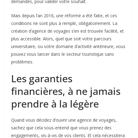
demandés, pour valider votre souhait.
Mais depuis l’an 2016, une réforme a été faite, et ces
conditions ne sont plus à remplir, obligatoirement. La
création d’agence de voyages s’en est trouvée facilité, et
plus accessible. Alors, quel que soit votre parcours
universitaire, ou votre domaine d’activité antérieure, vous
pouvez vous lancer dans le secteur touristique sans
problèmes.
Les garanties
financières, à ne jamais
prendre à la légère
Quand vous décidez d’ouvrir une agence de voyages,
sachez que cela sous-entend que vous prenez des
engagements, vis-à-vis de vos clients. Et cela nécessitera