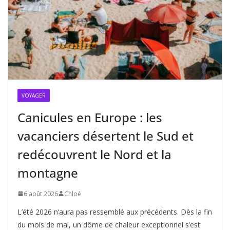
VOYAGER
Canicules en Europe : les
vacanciers désertent le Sud et
redécouvrent le Nord et la
montagne
6 août 2026
Chloé
L’été 2026 n’aura pas ressemblé aux précédents. Dès la fin
du mois de mai, un dôme de chaleur exceptionnel s’est