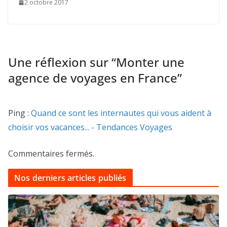
2 octobre 2017
Une réflexion sur “
Monter une
agence de voyages en France
”
Ping :
Quand ce sont les internautes qui vous aident à
choisir vos vacances... - Tendances Voyages
Commentaires fermés.
Nos derniers articles publiés