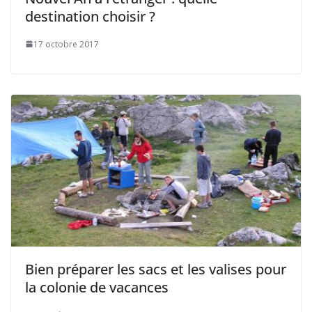
destination choisir ?
17 octobre 2017
Bien préparer les sacs et les valises pour
la colonie de vacances