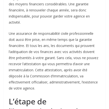
des moyens financiers considérables. Une garantie
financière, à renouveler chaque année, sera donc
indispensable, pour pouvoir garder votre agence en
activité.
Une assurance de responsabilité civile professionnelle
doit aussi être prise, en même temps que la garantie
financière. Et tous les ans, les documents qui prouvent
l’adéquation de vos finances avec vos activités doivent
être présentés à votre garant. Sans cela, vous ne pouvez
recevoir l’attestation qui vous permettra d’avoir une
immatriculation. Cette attestation, après avoir été
déposée à la Commission d’Immatriculation, va
effectivement officialiser, administrativement, l’existence
de votre agence.
L’étape de