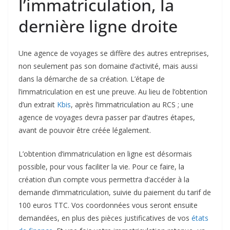
l’immatriculation, la
dernière ligne droite
Une agence de voyages se diffère des autres entreprises,
non seulement pas son domaine d’activité, mais aussi
dans la démarche de sa création. L’étape de
l’immatriculation en est une preuve. Au lieu de l’obtention
d’un extrait
Kbis
, après l’immatriculation au RCS ; une
agence de voyages devra passer par d’autres étapes,
avant de pouvoir être créée légalement.
L’obtention d’immatriculation en ligne est désormais
possible, pour vous faciliter la vie. Pour ce faire, la
création d’un compte vous permettra d’accéder à la
demande d’immatriculation, suivie du paiement du tarif de
100 euros TTC. Vos coordonnées vous seront ensuite
demandées, en plus des pièces justificatives de vos
états