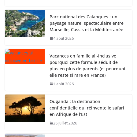
Parc national des Calanques : un
paysage naturel spectaculaire entre
Marseille, Cassis et la Méditerranée
4 août 2026
Vacances en famille all-inclusive :
pourquoi cette formule séduit de
plus en plus de parents (et pourquoi
elle reste si rare en France)
1 août 2026
Ouganda : la destination
confidentielle qui réinvente le safari
en Afrique de l’Est
28 juillet 2026