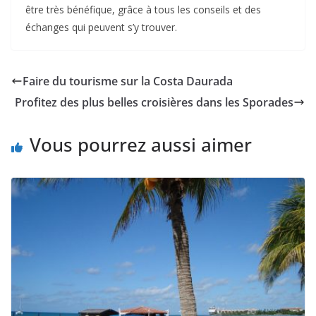
être très bénéfique, grâce à tous les conseils et des
échanges qui peuvent s’y trouver.
Faire du tourisme sur la Costa Daurada
Profitez des plus belles croisières dans les Sporades
Vous pourrez aussi aimer