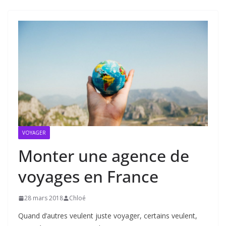
VOYAGER
Monter une agence de
voyages en France
28 mars 2018
Chloé
Quand d’autres veulent juste voyager, certains veulent,