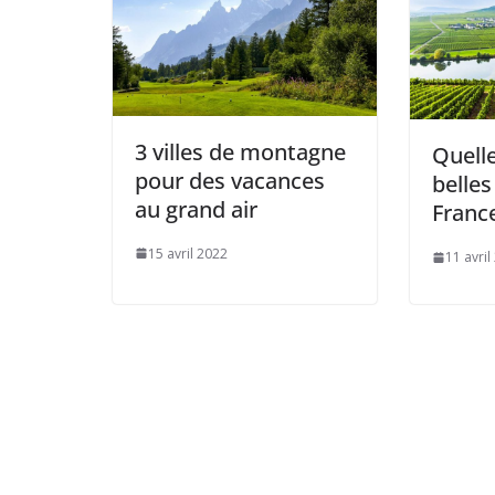
3 villes de montagne
Quelle
pour des vacances
belles
au grand air
France
15 avril 2022
11 avril