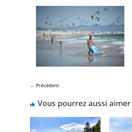
← Précédent
Vous pourrez aussi aimer