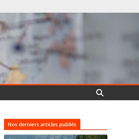
Nos derniers articles publiés