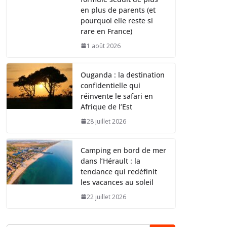
en plus de parents (et
pourquoi elle reste si
rare en France)
1 août 2026
Ouganda : la destination
confidentielle qui
réinvente le safari en
Afrique de l’Est
28 juillet 2026
Camping en bord de mer
dans l’Hérault : la
tendance qui redéfinit
les vacances au soleil
22 juillet 2026