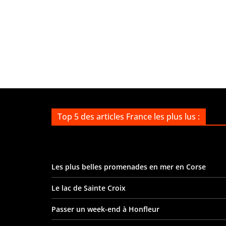
Top 5 des articles France les plus lus :
Les plus belles promenades en mer en Corse
Le lac de Sainte Croix
Passer un week-end à Honfleur