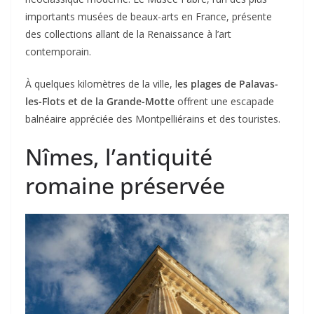
importants musées de beaux-arts en France, présente
des collections allant de la Renaissance à l’art
contemporain.
À quelques kilomètres de la ville, l
es plages de Palavas-
les-Flots et de la Grande-Motte
offrent une escapade
balnéaire appréciée des Montpelliérains et des touristes.
Nîmes, l’antiquité
romaine préservée