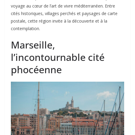
voyage au cœur de l’art de vivre méditerranéen. Entre
cités historiques, villages perchés et paysages de carte
postale, cette région invite à la découverte et à la
contemplation.
Marseille,
l’incontournable cité
phocéenne