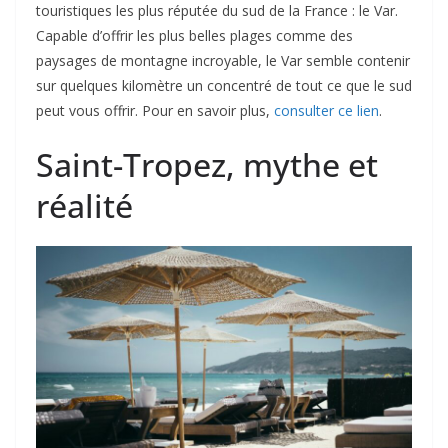
touristiques les plus réputée du sud de la France : le Var.
Capable d’offrir les plus belles plages comme des
paysages de montagne incroyable, le Var semble contenir
sur quelques kilomètre un concentré de tout ce que le sud
peut vous offrir. Pour en savoir plus,
consulter ce lien
.
Saint-Tropez, mythe et
réalité