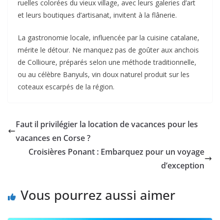
ruelles colorées du vieux village, avec leurs galeries d’art
et leurs boutiques d’artisanat, invitent à la flânerie.
La gastronomie locale, influencée par la cuisine catalane,
mérite le détour. Ne manquez pas de goûter aux anchois
de Collioure, préparés selon une méthode traditionnelle,
ou au célèbre Banyuls, vin doux naturel produit sur les
coteaux escarpés de la région.
Faut il privilégier la location de vacances pour les
vacances en Corse ?
Croisières Ponant : Embarquez pour un voyage
d’exception
Vous pourrez aussi aimer