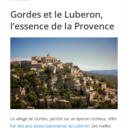
Gordes et le Luberon,
l’essence de la Provence
Le village de Gordes, perché sur un éperon rocheux, offre
l’
un des plus beaux panoramas du Luberon
. Ses ruelles