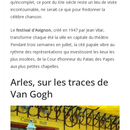
qu’incomplet, ce pont du XIIe siècle reste un lieu de visite
incontournable, ne serait-ce que pour fredonner la
célèbre chanson.
Le
festival d’Avignon
, créé en 1947 par Jean Vilar,
transforme chaque été la ville en capitale du théâtre.
Pendant trois semaines en juillet, la cité papale vibre au
rythme des représentations qui investissent les lieux les
plus insolites, de la Cour d’honneur du Palais des Papes
aux plus petites chapelles.
Arles, sur les traces de
Van Gogh