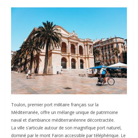
Toulon, premier port militaire français sur la
Méditerranée, offre un mélange unique de patrimoine
naval et d’ambiance méditerranéenne décontractée.
La ville s’articule autour de son magnifique port naturel,
dominé par le mont Faron accessible par téléphérique. Le