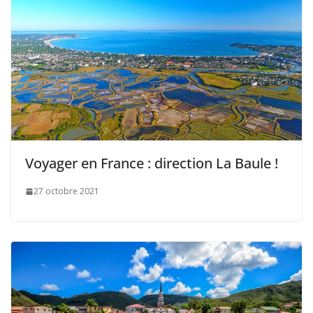
Voyager en France : direction La Baule !
27 octobre 2021