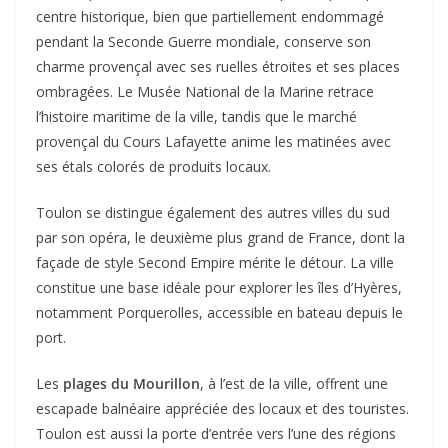
centre historique, bien que partiellement endommagé
pendant la Seconde Guerre mondiale, conserve son
charme provençal avec ses ruelles étroites et ses places
ombragées. Le Musée National de la Marine retrace
l’histoire maritime de la ville, tandis que le marché
provençal du Cours Lafayette anime les matinées avec
ses étals colorés de produits locaux.
Toulon se distingue également des autres villes du sud
par son opéra, le deuxième plus grand de France, dont la
façade de style Second Empire mérite le détour. La ville
constitue une base idéale pour explorer les îles d’Hyères,
notamment Porquerolles, accessible en bateau depuis le
port.
Les
plages du Mourillon
, à l’est de la ville, offrent une
escapade balnéaire appréciée des locaux et des touristes.
Toulon est aussi la porte d’entrée vers l’une des régions