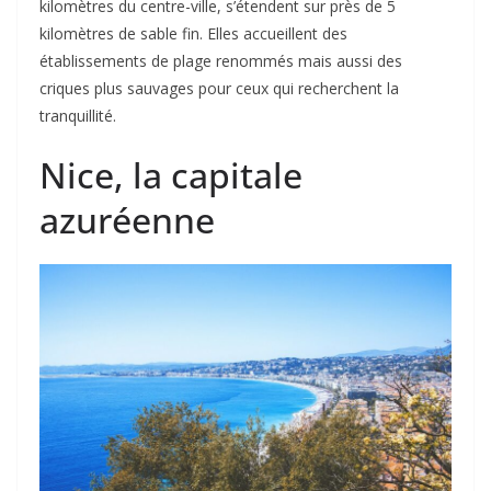
kilomètres du centre-ville, s’étendent sur près de 5
kilomètres de sable fin. Elles accueillent des
établissements de plage renommés mais aussi des
criques plus sauvages pour ceux qui recherchent la
tranquillité.
Nice, la capitale
azuréenne