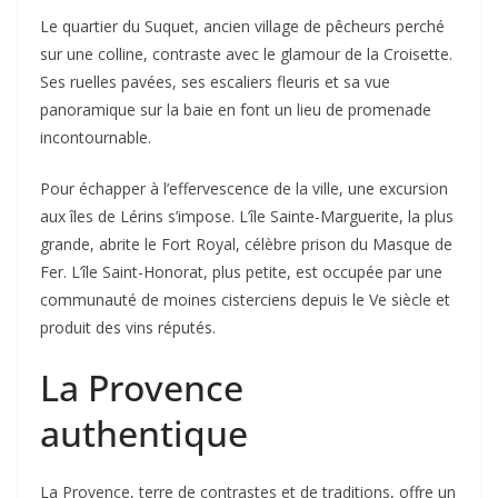
Le quartier du Suquet, ancien village de pêcheurs perché
sur une colline, contraste avec le glamour de la Croisette.
Ses ruelles pavées, ses escaliers fleuris et sa vue
panoramique sur la baie en font un lieu de promenade
incontournable.
Pour échapper à l’effervescence de la ville, une excursion
aux îles de Lérins s’impose. L’île Sainte-Marguerite, la plus
grande, abrite le Fort Royal, célèbre prison du Masque de
Fer. L’île Saint-Honorat, plus petite, est occupée par une
communauté de moines cisterciens depuis le Ve siècle et
produit des vins réputés.
La Provence
authentique
La Provence, terre de contrastes et de traditions, offre un