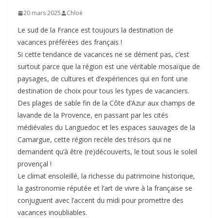
20 mars 2025
Chloé
Le sud de la France est toujours la destination de
vacances préférées des français !
Si cette tendance de vacances ne se dément pas, c’est
surtout parce que la région est une véritable mosaïque de
paysages, de cultures et d’expériences qui en font une
destination de choix pour tous les types de vacanciers.
Des plages de sable fin de la Côte d’Azur aux champs de
lavande de la Provence, en passant par les cités
médiévales du Languedoc et les espaces sauvages de la
Camargue, cette région recèle des trésors qui ne
demandent qu’à être (re)découverts, le tout sous le soleil
provençal !
Le climat ensoleillé, la richesse du patrimoine historique,
la gastronomie réputée et l’art de vivre à la française se
conjuguent avec l’accent du midi pour promettre des
vacances inoubliables.