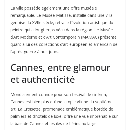
La ville possède également une offre muséale
remarquable. Le Musée Matisse, installé dans une villa
génoise du XVIIe siècle, retrace l’évolution artistique du
peintre qui a longtemps vécu dans la région. Le Musée
d’Art Moderne et d’Art Contemporain (MAMAC) présente
quant à lui des collections d’art européen et américain de
l’après-guerre à nos jours.
Cannes, entre glamour
et authenticité
Mondialement connue pour son festival de cinéma,
Cannes est bien plus qu’une simple vitrine du septième
art. La Croisette, promenade emblématique bordée de
palmiers et d’hôtels de luxe, offre une vue imprenable sur
la baie de Cannes et les îles de Lérins au large.