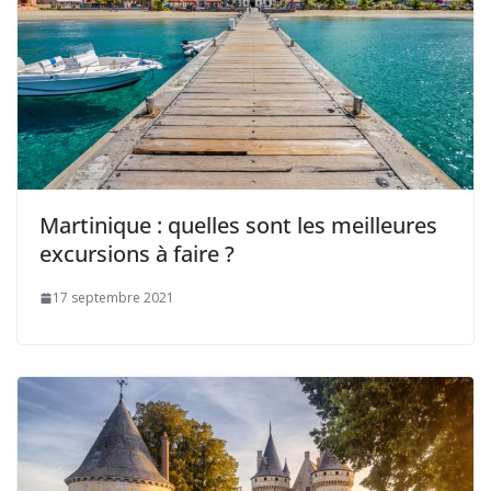
Martinique : quelles sont les meilleures
excursions à faire ?
17 septembre 2021