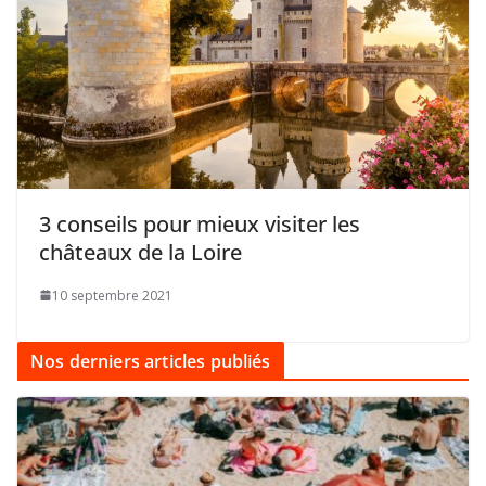
3 conseils pour mieux visiter les
châteaux de la Loire
10 septembre 2021
Nos derniers articles publiés