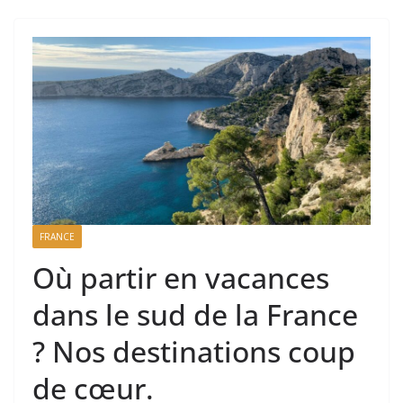
FRANCE
Où partir en vacances
dans le sud de la France
? Nos destinations coup
de cœur.