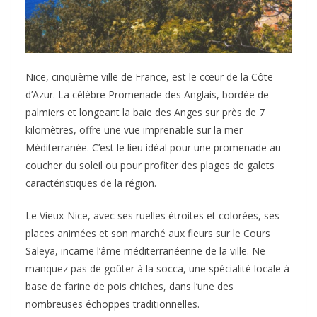
Nice, cinquième ville de France, est le cœur de la Côte
d’Azur. La célèbre Promenade des Anglais, bordée de
palmiers et longeant la baie des Anges sur près de 7
kilomètres, offre une vue imprenable sur la mer
Méditerranée. C’est le lieu idéal pour une promenade au
coucher du soleil ou pour profiter des plages de galets
caractéristiques de la région.
Le Vieux-Nice, avec ses ruelles étroites et colorées, ses
places animées et son marché aux fleurs sur le Cours
Saleya, incarne l’âme méditerranéenne de la ville. Ne
manquez pas de goûter à la socca, une spécialité locale à
base de farine de pois chiches, dans l’une des
nombreuses échoppes traditionnelles.