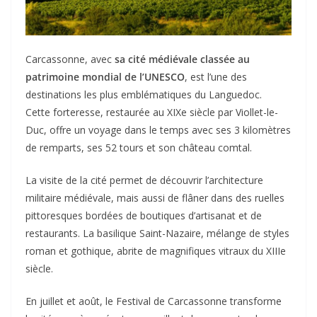
Carcassonne, avec
sa cité médiévale classée au
patrimoine mondial de l’UNESCO
, est l’une des
destinations les plus emblématiques du Languedoc.
Cette forteresse, restaurée au XIXe siècle par Viollet-le-
Duc, offre un voyage dans le temps avec ses 3 kilomètres
de remparts, ses 52 tours et son château comtal.
La visite de la cité permet de découvrir l’architecture
militaire médiévale, mais aussi de flâner dans des ruelles
pittoresques bordées de boutiques d’artisanat et de
restaurants. La basilique Saint-Nazaire, mélange de styles
roman et gothique, abrite de magnifiques vitraux du XIIIe
siècle.
En juillet et août, le Festival de Carcassonne transforme