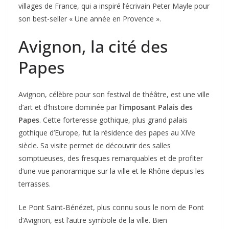
villages de France, qui a inspiré l’écrivain Peter Mayle pour
son best-seller « Une année en Provence ».
Avignon, la cité des
Papes
Avignon, célèbre pour son festival de théâtre, est une ville
d’art et d’histoire dominée par
l’imposant Palais des
Papes
. Cette forteresse gothique, plus grand palais
gothique d’Europe, fut la résidence des papes au XIVe
siècle. Sa visite permet de découvrir des salles
somptueuses, des fresques remarquables et de profiter
d’une vue panoramique sur la ville et le Rhône depuis les
terrasses.
Le Pont Saint-Bénézet, plus connu sous le nom de Pont
d’Avignon, est l’autre symbole de la ville. Bien