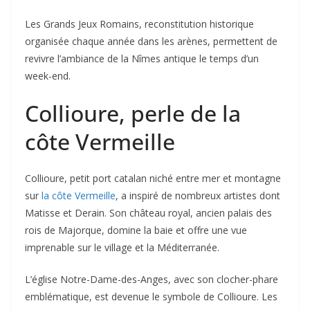
Les Grands Jeux Romains, reconstitution historique
organisée chaque année dans les arènes, permettent de
revivre l’ambiance de la Nîmes antique le temps d’un
week-end.
Collioure, perle de la
côte Vermeille
Collioure, petit port catalan niché entre mer et montagne
sur
la côte Vermeille
, a inspiré de nombreux artistes dont
Matisse et Derain. Son château royal, ancien palais des
rois de Majorque, domine la baie et offre une vue
imprenable sur le village et la Méditerranée.
L’église Notre-Dame-des-Anges, avec son clocher-phare
emblématique, est devenue le symbole de Collioure. Les