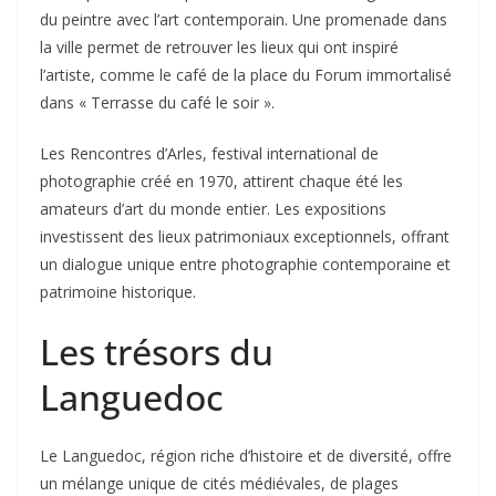
du peintre avec l’art contemporain. Une promenade dans
la ville permet de retrouver les lieux qui ont inspiré
l’artiste, comme le café de la place du Forum immortalisé
dans « Terrasse du café le soir ».
Les Rencontres d’Arles, festival international de
photographie créé en 1970, attirent chaque été les
amateurs d’art du monde entier. Les expositions
investissent des lieux patrimoniaux exceptionnels, offrant
un dialogue unique entre photographie contemporaine et
patrimoine historique.
Les trésors du
Languedoc
Le Languedoc, région riche d’histoire et de diversité, offre
un mélange unique de cités médiévales, de plages