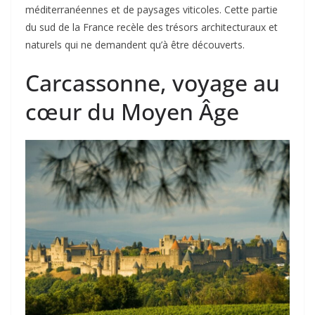
méditerranéennes et de paysages viticoles. Cette partie
du sud de la France recèle des trésors architecturaux et
naturels qui ne demandent qu’à être découverts.
Carcassonne, voyage au
cœur du Moyen Âge