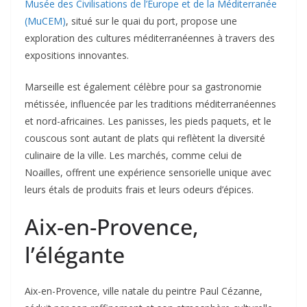
Musée des Civilisations de l’Europe et de la Méditerranée
(MuCEM)
, situé sur le quai du port, propose une
exploration des cultures méditerranéennes à travers des
expositions innovantes
.
Marseille est également célèbre pour sa gastronomie
métissée, influencée par les traditions méditerranéennes
et nord-africaines. Les panisses, les pieds paquets, et le
couscous sont autant de plats qui reflètent la diversité
culinaire de la ville
.
Les marchés, comme celui de
Noailles, offrent une expérience sensorielle unique avec
leurs étals de produits frais et leurs odeurs d’épices
.
Aix-en-Provence,
l’élégante
Aix-en-Provence, ville natale du peintre Paul Cézanne,