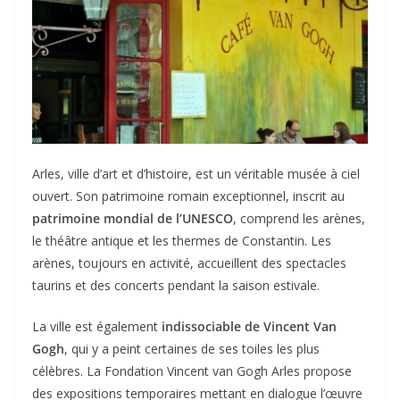
Arles, ville d’art et d’histoire, est un véritable musée à ciel
ouvert. Son patrimoine romain exceptionnel, inscrit au
patrimoine mondial de l’UNESCO
, comprend les arènes,
le théâtre antique et les thermes de Constantin. Les
arènes, toujours en activité, accueillent des spectacles
taurins et des concerts pendant la saison estivale.
La ville est également
indissociable de Vincent Van
Gogh
, qui y a peint certaines de ses toiles les plus
célèbres. La Fondation Vincent van Gogh Arles propose
des expositions temporaires mettant en dialogue l’œuvre