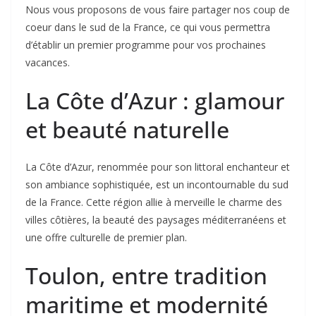
Nous vous proposons de vous faire partager nos coup de
coeur dans le sud de la France, ce qui vous permettra
d’établir un premier programme pour vos prochaines
vacances.
La Côte d’Azur : glamour
et beauté naturelle
La Côte d’Azur, renommée pour son littoral enchanteur et
son ambiance sophistiquée, est un incontournable du sud
de la France. Cette région allie à merveille le charme des
villes côtières, la beauté des paysages méditerranéens et
une offre culturelle de premier plan.
Toulon, entre tradition
maritime et modernité