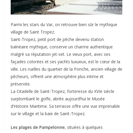
Parmi les stars du Var, on retrouve bien sûr le mythique
village de Saint Tropez.
Saint-Tropez, petit port de pêche devenu station
balnéaire mythique, conserve un charme authentique
malgré sa réputation jet-set. Le vieux port, avec ses
façades colorées et ses yachts luxueux, est le cœur de la
ville. Les ruelles du quartier de la Ponche, ancien village de
pêcheurs, offrent une atmosphère plus intime et
préservée.
La Citadelle de Saint-Tropez, forteresse du XVIe siècle
surplombant le golfe, abrite aujourd’hui le Musée
d’Histoire Maritime. Sa terrasse offre une vue imprenable
sur le village et la baie de Saint-Tropez.
Les plages de Pampelonne
, situées à quelques