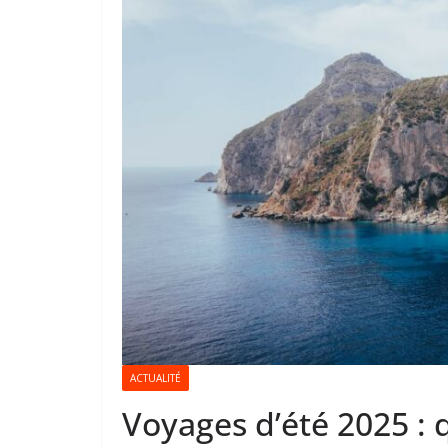
ACTUALITÉ
Voyages d’été 2025 : q