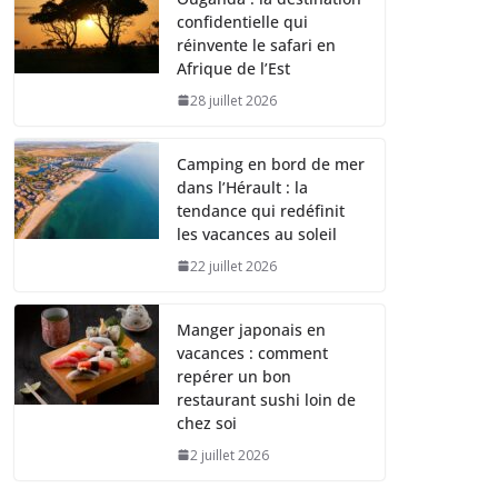
confidentielle qui
réinvente le safari en
Afrique de l’Est
28 juillet 2026
Camping en bord de mer
dans l’Hérault : la
tendance qui redéfinit
les vacances au soleil
22 juillet 2026
Manger japonais en
vacances : comment
repérer un bon
restaurant sushi loin de
chez soi
2 juillet 2026