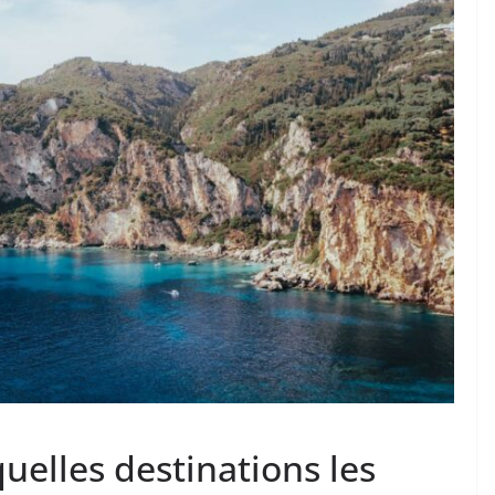
uelles destinations les