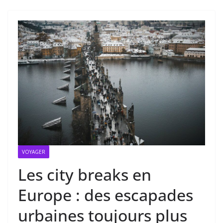
VOYAGER
Les city breaks en
Europe : des escapades
urbaines toujours plus