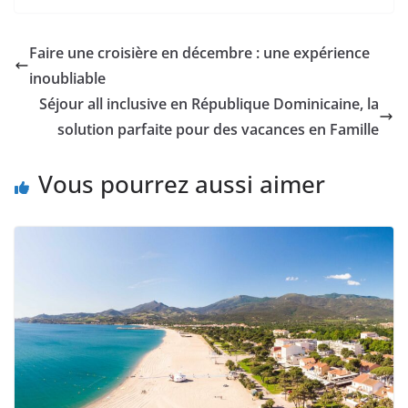
Faire une croisière en décembre : une expérience
inoubliable
Séjour all inclusive en République Dominicaine, la
solution parfaite pour des vacances en Famille
Vous pourrez aussi aimer