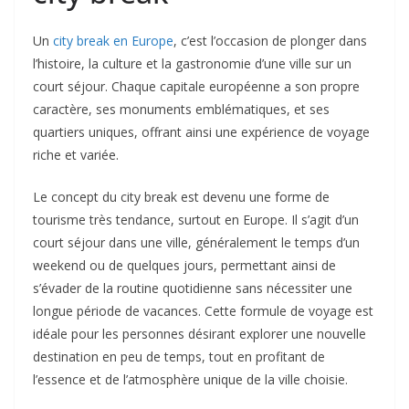
Un
city break en Europe
, c’est l’occasion de plonger dans
l’histoire, la culture et la gastronomie d’une ville sur un
court séjour. Chaque capitale européenne a son propre
caractère, ses monuments emblématiques, et ses
quartiers uniques, offrant ainsi une expérience de voyage
riche et variée.
Le concept du city break est devenu une forme de
tourisme très tendance, surtout en Europe. Il s’agit d’un
court séjour dans une ville, généralement le temps d’un
weekend ou de quelques jours, permettant ainsi de
s’évader de la routine quotidienne sans nécessiter une
longue période de vacances. Cette formule de voyage est
idéale pour les personnes désirant explorer une nouvelle
destination en peu de temps, tout en profitant de
l’essence et de l’atmosphère unique de la ville choisie.