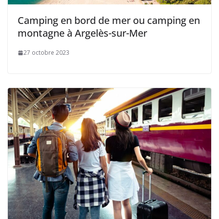
Camping en bord de mer ou camping en
montagne à Argelès-sur-Mer
27 octobre 2023