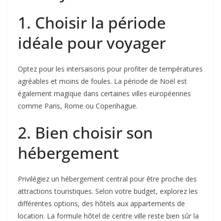
1. Choisir la période
idéale pour voyager
Optez pour les intersaisons pour profiter de températures
agréables et moins de foules. La période de Noël est
également magique dans certaines villes européennes
comme Paris, Rome ou Copenhague.
2. Bien choisir son
hébergement
Privilégiez un hébergement central pour être proche des
attractions touristiques. Selon votre budget, explorez les
différentes options, des hôtels aux appartements de
location. La formule hôtel de centre ville reste bien sûr la