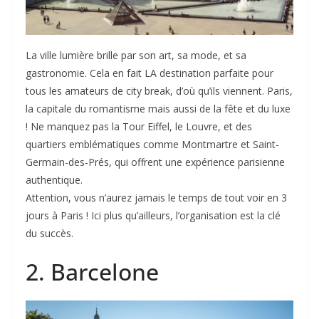
La ville lumière brille par son art, sa mode, et sa
gastronomie. Cela en fait LA destination parfaite pour
tous les amateurs de city break, d’où qu’ils viennent. Paris,
la capitale du romantisme mais aussi de la fête et du luxe
! Ne manquez pas la Tour Eiffel, le Louvre, et des
quartiers emblématiques comme Montmartre et Saint-
Germain-des-Prés, qui offrent une expérience parisienne
authentique.
Attention, vous n’aurez jamais le temps de tout voir en 3
jours à Paris ! Ici plus qu’ailleurs, l’organisation est la clé
du succès.
2. Barcelone