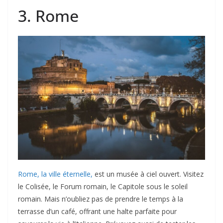
3. Rome
Rome, la ville éternelle,
est un musée à ciel ouvert. Visitez
le Colisée, le Forum romain, le Capitole sous le soleil
romain. Mais n’oubliez pas de prendre le temps à la
terrasse d’un café, offrant une halte parfaite pour