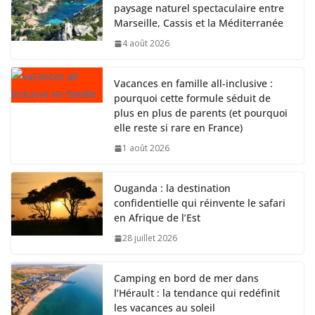
paysage naturel spectaculaire entre
Marseille, Cassis et la Méditerranée
4 août 2026
Vacances en famille all-inclusive :
pourquoi cette formule séduit de
plus en plus de parents (et pourquoi
elle reste si rare en France)
1 août 2026
Ouganda : la destination
confidentielle qui réinvente le safari
en Afrique de l’Est
28 juillet 2026
Camping en bord de mer dans
l’Hérault : la tendance qui redéfinit
les vacances au soleil