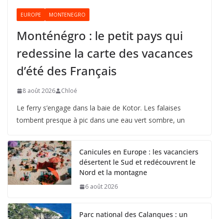
EUROPE
MONTENEGRO
Monténégro : le petit pays qui
redessine la carte des vacances
d’été des Français
8 août 2026
Chloé
Le ferry s’engage dans la baie de Kotor. Les falaises
tombent presque à pic dans une eau vert sombre, un
Canicules en Europe : les vacanciers
désertent le Sud et redécouvrent le
Nord et la montagne
6 août 2026
Parc national des Calanques : un