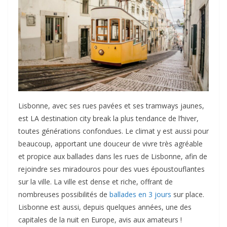
Lisbonne, avec ses rues pavées et ses tramways jaunes,
est LA destination city break la plus tendance de l’hiver,
toutes générations confondues. Le climat y est aussi pour
beaucoup, apportant une douceur de vivre très agréable
et propice aux ballades dans les rues de Lisbonne, afin de
rejoindre ses miradouros pour des vues époustouflantes
sur la ville. La ville est dense et riche, offrant de
nombreuses possibilités de
ballades en 3 jours
sur place.
Lisbonne est aussi, depuis quelques années, une des
capitales de la nuit en Europe, avis aux amateurs !