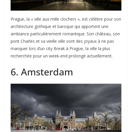
Prague, la « ville aux mille clochers », est célèbre pour son
architecture gothique et baroque qui apportent une
ambiance particulièrement romantique. Son château, son
pont Charles et sa vieille ville sont des joyaux à ne pas
manquer lors d’un city Break à Prague, la ville la plus
recherchée pour un week-end prolongé actuellement.
6. Amsterdam