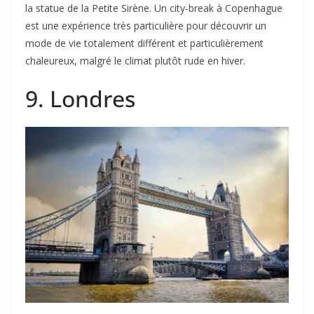
la statue de la Petite Sirène. Un city-break à Copenhague
est une expérience très particulière pour découvrir un
mode de vie totalement différent et particulièrement
chaleureux, malgré le climat plutôt rude en hiver.
9. Londres