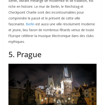
Berlin, vibrant mélange de modernité et de tradition, est
riche en histoire. Le mur de Berlin, le Reichstag et
Checkpoint Charlie sont des incontournables pour
comprendre le passé et le présent de cette ville
fascinante.
Berlin
est aussi une ville résolument moderne
et jeune, lieu favori de nombreux fêtards venus de toute
l’Europe célébrer la musique électronique dans des clubs
mythiques.
5. Prague