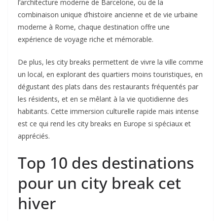
l’architecture moderne de Barcelone, ou de la
combinaison unique d’histoire ancienne et de vie urbaine
moderne à Rome, chaque destination offre une
expérience de voyage riche et mémorable.
De plus, les city breaks permettent de vivre la ville comme
un local, en explorant des quartiers moins touristiques, en
dégustant des plats dans des restaurants fréquentés par
les résidents, et en se mêlant à la vie quotidienne des
habitants. Cette immersion culturelle rapide mais intense
est ce qui rend les city breaks en Europe si spéciaux et
appréciés.
Top 10 des destinations
pour un city break cet
hiver