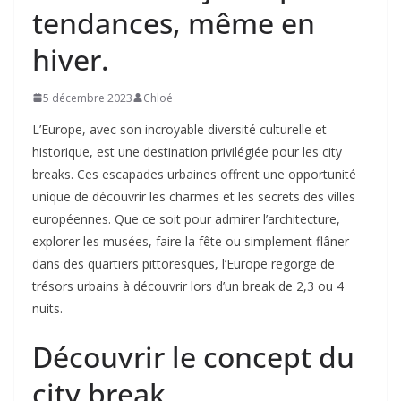
tendances, même en
hiver.
5 décembre 2023
Chloé
L’Europe, avec son incroyable diversité culturelle et
historique, est une destination privilégiée pour les city
breaks. Ces escapades urbaines offrent une opportunité
unique de découvrir les charmes et les secrets des villes
européennes. Que ce soit pour admirer l’architecture,
explorer les musées, faire la fête ou simplement flâner
dans des quartiers pittoresques, l’Europe regorge de
trésors urbains à découvrir lors d’un break de 2,3 ou 4
nuits.
Découvrir le concept du
city break