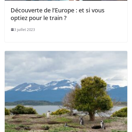
Découverte de l’Europe : et si vous
optiez pour le train ?
3 juillet 2023