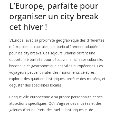
L’Europe, parfaite pour
organiser un city break
cet hiver !
L’Europe, avec sa proximité géographique des différentes
métropoles et capitales, est particulièrement adaptée
pour les city breaks. Ces séjours urbains offrent une
opportunité parfaite pour découvrir la richesse culturelle,
historique et gastronomique des villes européennes. Les
voyageurs peuvent visiter des monuments célèbres,
explorer des quartiers historiques, profiter des musées, et
déguster des spécialités locales.
Chaque ville européenne a sa propre personnalité et ses
attractions spécifiques. Qu’il s’agisse des musées et des
galeries d’art de Paris, des ruelles historiques et de