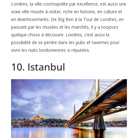
Londres, la ville cosmopolite par excellence, est aussi une
vraie ville musée à visiter, riche en histoire, en culture et
en divertissements. De Big Ben à la Tour de Londres, en
passant par les musées et les marchés, il y a toujours
quelque chose à découvrir. Londres, c’est aussi la
possibilité de se perdre dans les pubs et tavernes pour
vivre les nuits londoniennes si réputées.
10. Istanbul