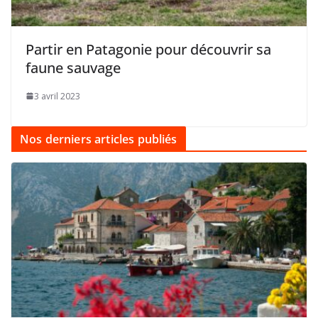
Partir en Patagonie pour découvrir sa
faune sauvage
3 avril 2023
Nos derniers articles publiés