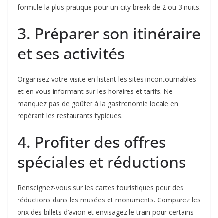
formule la plus pratique pour un city break de 2 ou 3 nuits.
3. Préparer son itinéraire
et ses activités
Organisez votre visite en listant les sites incontournables
et en vous informant sur les horaires et tarifs. Ne
manquez pas de goûter à la gastronomie locale en
repérant les restaurants typiques.
4. Profiter des offres
spéciales et réductions
Renseignez-vous sur les cartes touristiques pour des
réductions dans les musées et monuments. Comparez les
prix des billets d’avion et envisagez le train pour certains