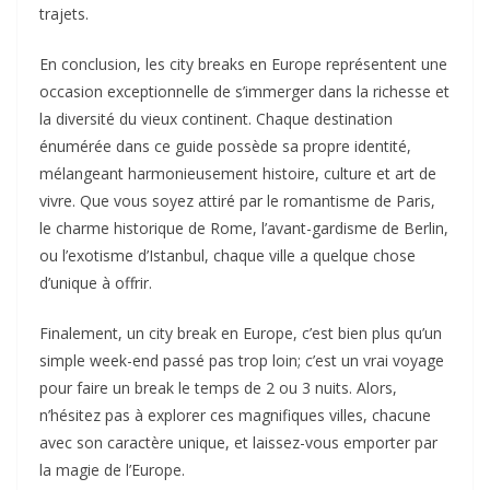
trajets.
En conclusion, les city breaks en Europe représentent une
occasion exceptionnelle de s’immerger dans la richesse et
la diversité du vieux continent. Chaque destination
énumérée dans ce guide possède sa propre identité,
mélangeant harmonieusement histoire, culture et art de
vivre. Que vous soyez attiré par le romantisme de Paris,
le charme historique de Rome, l’avant-gardisme de Berlin,
ou l’exotisme d’Istanbul, chaque ville a quelque chose
d’unique à offrir.
Finalement, un city break en Europe, c’est bien plus qu’un
simple week-end passé pas trop loin; c’est un vrai voyage
pour faire un break le temps de 2 ou 3 nuits. Alors,
n’hésitez pas à explorer ces magnifiques villes, chacune
avec son caractère unique, et laissez-vous emporter par
la magie de l’Europe.