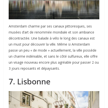
Amsterdam charme par ses canaux pittoresques, ses
musées d’art de renommée mondiale et son ambiance
décontractée. Une balade à vélo le long des canaux est
un must pour découvrir la ville. Même si Amsterdam
passe un peu « de mode » actuellement, la ville possède
un charme indéniable, et sans le côté sulfureux, elle offre
un visage nouveau encore plus agréable pour passer 2 ou
3 jours reposants et dépaysants.
7. Lisbonne