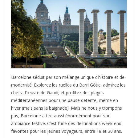
Barcelone séduit par son mélange unique d’histoire et de
modernité. Explorez les ruelles du Barri Gòtic, admirez les
chefs-d’œuvre de Gaudí, et profitez des plages
méditerranéennes pour une pause détente, même en
hiver (mais sans la baignade). Mais ne nous y trompons
pas, Barcelone attire aussi énormément pour son
ambiance festive. C’est l’une des destinations week-end
favorites pour les jeunes voyageurs, entre 18 et 30 ans.