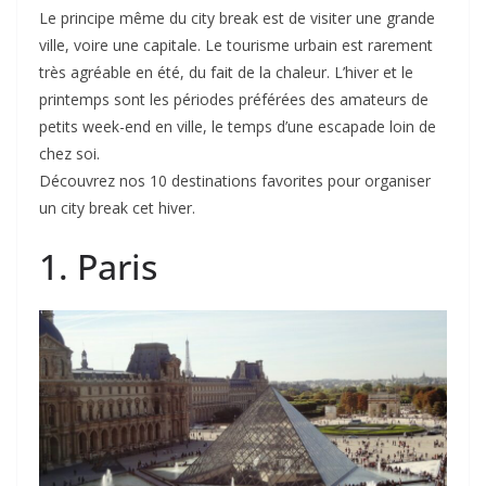
Le principe même du city break est de visiter une grande
ville, voire une capitale. Le tourisme urbain est rarement
très agréable en été, du fait de la chaleur. L’hiver et le
printemps sont les périodes préférées des amateurs de
petits week-end en ville, le temps d’une escapade loin de
chez soi.
Découvrez nos 10 destinations favorites pour organiser
un city break cet hiver.
1. Paris