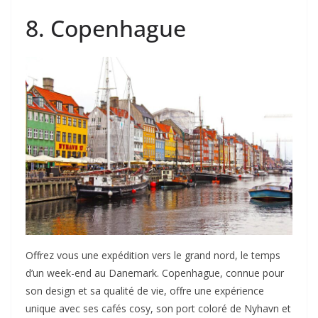
8. Copenhague
Offrez vous une expédition vers le grand nord, le temps
d’un week-end au Danemark. Copenhague, connue pour
son design et sa qualité de vie, offre une expérience
unique avec ses cafés cosy, son port coloré de Nyhavn et