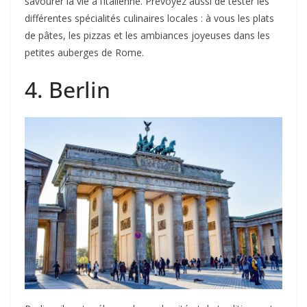
savourer la vie à l’italienne. Prévoyez aussi de tester les
différentes spécialités culinaires locales : à vous les plats
de pâtes, les pizzas et les ambiances joyeuses dans les
petites auberges de Rome.
4. Berlin