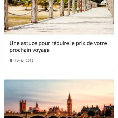
Une astuce pour réduire le prix de votre
prochain voyage
4 février 2018