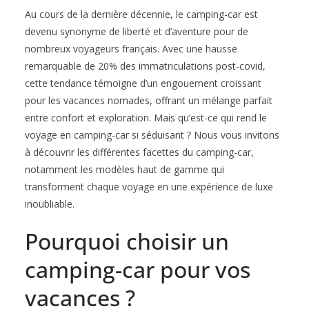
Au cours de la dernière décennie, le camping-car est
devenu synonyme de liberté et d’aventure pour de
nombreux voyageurs français. Avec une hausse
remarquable de 20% des immatriculations post-covid,
cette tendance témoigne d’un engouement croissant
pour les vacances nomades, offrant un mélange parfait
entre confort et exploration. Mais qu’est-ce qui rend le
voyage en camping-car si séduisant ? Nous vous invitons
à découvrir les différentes facettes du camping-car,
notamment les modèles haut de gamme qui
transforment chaque voyage en une expérience de luxe
inoubliable.
Pourquoi choisir un
camping-car pour vos
vacances ?