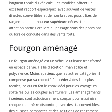
longueur totale du véhicule. Ces modèles offrent un
excellent rapport espace/prix, avec souvent de vastes
dinettes convertibles et de nombreuses possibilités de
rangement. Leur hauteur supérieure nécessite une
attention particulière lors du passage sous des ponts bas
ou lors de conduite dans des vents forts.
Fourgon aménagé
Le fourgon aménagé est un véhicule utilitaire transformé
en espace de vie. Il allie discrétion, maniabilité et
polyvalence. Moins spacieux que les autres catégories, il
compense par sa capacité à accéder à des lieux plus
reculés, ce qui en fait le choix idéal pour les voyageurs
solitaires ou les couples aventuriers. Les aménagements
intérieurs sont astucieusement conçus pour maximiser
chaque centimètre disponible, avec des lits convertibles,
des cuisines compactes et des solutions de rangement