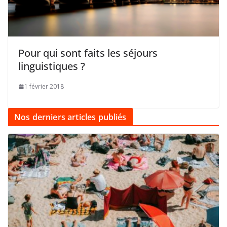
Pour qui sont faits les séjours
linguistiques ?
1 février 2018
Nos derniers articles publiés