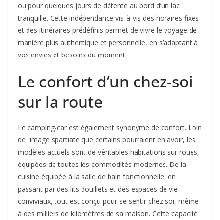
ou pour quelques jours de détente au bord d’un lac
tranquille. Cette indépendance vis-à-vis des horaires fixes
et des itinéraires prédéfinis permet de vivre le voyage de
manière plus authentique et personnelle, en s’adaptant à
vos envies et besoins du moment.
Le confort d’un chez-soi
sur la route
Le camping-car est également synonyme de confort. Loin
de l’image spartiate que certains pourraient en avoir, les
modèles actuels sont de véritables habitations sur roues,
équipées de toutes les commodités modernes. De la
cuisine équipée à la salle de bain fonctionnelle, en
passant par des lits douillets et des espaces de vie
conviviaux, tout est conçu pour se sentir chez soi, même
à des milliers de kilomètres de sa maison. Cette capacité