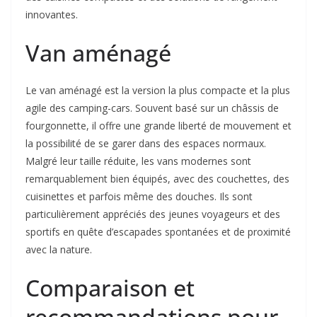
innovantes.
Van aménagé
Le van aménagé est la version la plus compacte et la plus
agile des camping-cars. Souvent basé sur un châssis de
fourgonnette, il offre une grande liberté de mouvement et
la possibilité de se garer dans des espaces normaux.
Malgré leur taille réduite, les vans modernes sont
remarquablement bien équipés, avec des couchettes, des
cuisinettes et parfois même des douches. Ils sont
particulièrement appréciés des jeunes voyageurs et des
sportifs en quête d’escapades spontanées et de proximité
avec la nature.
Comparaison et
recommandations pour