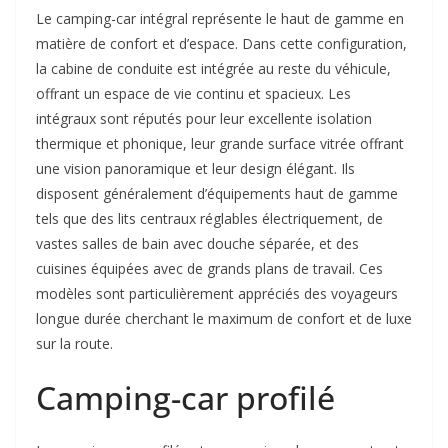
Le camping-car intégral représente le haut de gamme en
matière de confort et d’espace. Dans cette configuration,
la cabine de conduite est intégrée au reste du véhicule,
offrant un espace de vie continu et spacieux. Les
intégraux sont réputés pour leur excellente isolation
thermique et phonique, leur grande surface vitrée offrant
une vision panoramique et leur design élégant. Ils
disposent généralement d’équipements haut de gamme
tels que des lits centraux réglables électriquement, de
vastes salles de bain avec douche séparée, et des
cuisines équipées avec de grands plans de travail. Ces
modèles sont particulièrement appréciés des voyageurs
longue durée cherchant le maximum de confort et de luxe
sur la route.
Camping-car profilé