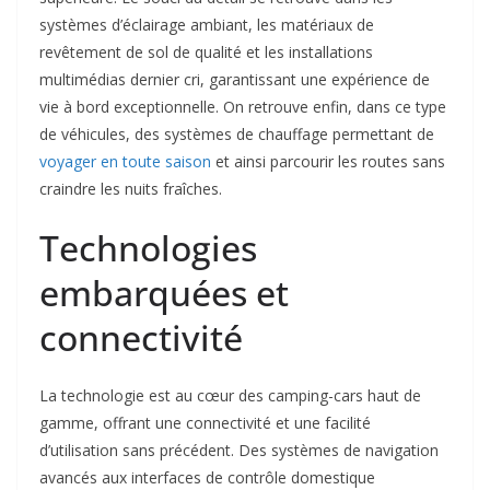
systèmes d’éclairage ambiant, les matériaux de
revêtement de sol de qualité et les installations
multimédias dernier cri, garantissant une expérience de
vie à bord exceptionnelle. On retrouve enfin, dans ce type
de véhicules, des systèmes de chauffage permettant de
voyager en toute saison
et ainsi parcourir les routes sans
craindre les nuits fraîches.
Technologies
embarquées et
connectivité
La technologie est au cœur des camping-cars haut de
gamme, offrant une connectivité et une facilité
d’utilisation sans précédent. Des systèmes de navigation
avancés aux interfaces de contrôle domestique