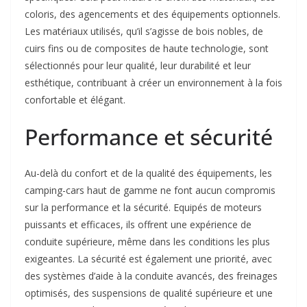
coloris, des agencements et des équipements optionnels.
Les matériaux utilisés, qu’il s’agisse de bois nobles, de
cuirs fins ou de composites de haute technologie, sont
sélectionnés pour leur qualité, leur durabilité et leur
esthétique, contribuant à créer un environnement à la fois
confortable et élégant.
Performance et sécurité
Au-delà du confort et de la qualité des équipements, les
camping-cars haut de gamme ne font aucun compromis
sur la performance et la sécurité. Equipés de moteurs
puissants et efficaces, ils offrent une expérience de
conduite supérieure, même dans les conditions les plus
exigeantes. La sécurité est également une priorité, avec
des systèmes d’aide à la conduite avancés, des freinages
optimisés, des suspensions de qualité supérieure et une