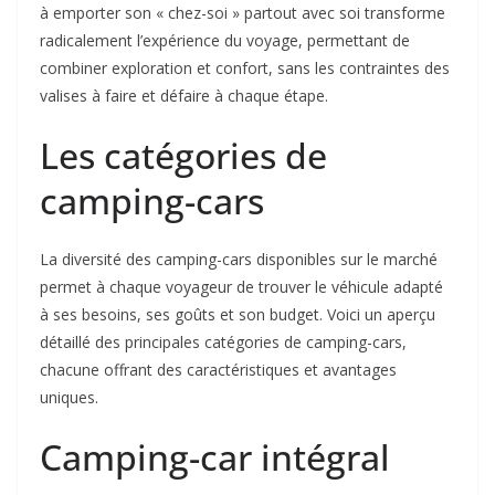
à emporter son « chez-soi » partout avec soi transforme
radicalement l’expérience du voyage, permettant de
combiner exploration et confort, sans les contraintes des
valises à faire et défaire à chaque étape.
Les catégories de
camping-cars
La diversité des camping-cars disponibles sur le marché
permet à chaque voyageur de trouver le véhicule adapté
à ses besoins, ses goûts et son budget. Voici un aperçu
détaillé des principales catégories de camping-cars,
chacune offrant des caractéristiques et avantages
uniques.
Camping-car intégral