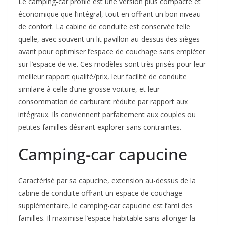
Le camping-car profilé est une version plus compacte et
économique que l’intégral, tout en offrant un bon niveau
de confort. La cabine de conduite est conservée telle
quelle, avec souvent un lit pavillon au-dessus des sièges
avant pour optimiser l’espace de couchage sans empiéter
sur l’espace de vie. Ces modèles sont très prisés pour leur
meilleur rapport qualité/prix, leur facilité de conduite
similaire à celle d’une grosse voiture, et leur
consommation de carburant réduite par rapport aux
intégraux. Ils conviennent parfaitement aux couples ou
petites familles désirant explorer sans contraintes.
Camping-car capucine
Caractérisé par sa capucine, extension au-dessus de la
cabine de conduite offrant un espace de couchage
supplémentaire, le camping-car capucine est l’ami des
familles. Il maximise l’espace habitable sans allonger la