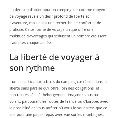
La décision d’opter pour un camping-car comme moyen
de voyage révèle un désir profond de liberté et
d’aventure, mais aussi une recherche de confort et de
praticité. Cette forme de voyage unique offre une
multitude d’avantages qui séduisent un nombre croissant
d’adeptes chaque année.
La liberté de voyager à
son rythme
L’un des principaux attraits du camping-car réside dans la
liberté sans pareille qu’il offre, loin des obligations et
contraintes liées à l’hébergement. Imaginez-vous au
volant, parcourant les routes de France ou d’Europe, avec
la possibilité de vous arrêter où vous le souhaitez, que ce
soit pour une pause repas avec vue sur les montagnes,