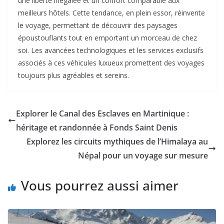
une liberté inégalée et un confort comparable aux
meilleurs hôtels. Cette tendance, en plein essor, réinvente
le voyage, permettant de découvrir des paysages
époustouflants tout en emportant un morceau de chez
soi. Les avancées technologiques et les services exclusifs
associés à ces véhicules luxueux promettent des voyages
toujours plus agréables et sereins.
Explorer le Canal des Esclaves en Martinique :
héritage et randonnée à Fonds Saint Denis
Explorez les circuits mythiques de l’Himalaya au
Népal pour un voyage sur mesure
Vous pourrez aussi aimer