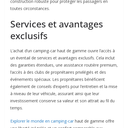
construction robuste pour protéger les passagers en
toutes circonstances.
Services et avantages
exclusifs
L’achat d’un camping-car haut de gamme ouvre l’accès à
un éventail de services et avantages exclusifs. Cela inclut
des garanties étendues, une assistance routière premium,
l’accès à des clubs de propriétaires privilégiés et des
événements spéciaux. Les propriétaires bénéficient
également de conseils d’experts pour l’entretien et la mise
à niveau de leur véhicule, assurant ainsi que leur
investissement conserve sa valeur et son attrait au fil du
temps.
Explorer le monde en camping-car
haut de gamme offre