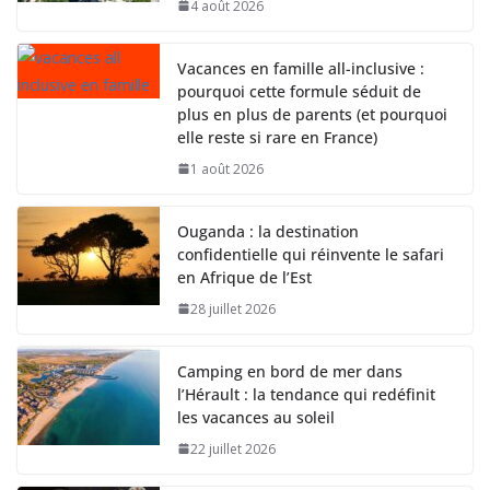
4 août 2026
Vacances en famille all-inclusive :
pourquoi cette formule séduit de
plus en plus de parents (et pourquoi
elle reste si rare en France)
1 août 2026
Ouganda : la destination
confidentielle qui réinvente le safari
en Afrique de l’Est
28 juillet 2026
Camping en bord de mer dans
l’Hérault : la tendance qui redéfinit
les vacances au soleil
22 juillet 2026