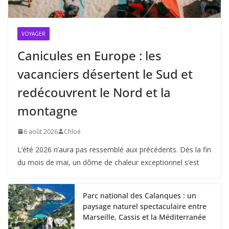
VOYAGER
Canicules en Europe : les
vacanciers désertent le Sud et
redécouvrent le Nord et la
montagne
6 août 2026
Chloé
L’été 2026 n’aura pas ressemblé aux précédents. Dès la fin
du mois de mai, un dôme de chaleur exceptionnel s’est
Parc national des Calanques : un
paysage naturel spectaculaire entre
Marseille, Cassis et la Méditerranée