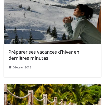
Préparer ses vacances d’hiver en
dernières minutes
10 février 2018