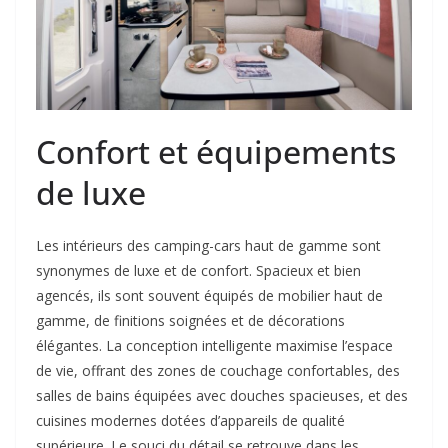
Confort et équipements
de luxe
Les intérieurs des camping-cars haut de gamme sont
synonymes de luxe et de confort. Spacieux et bien
agencés, ils sont souvent équipés de mobilier haut de
gamme, de finitions soignées et de décorations
élégantes. La conception intelligente maximise l’espace
de vie, offrant des zones de couchage confortables, des
salles de bains équipées avec douches spacieuses, et des
cuisines modernes dotées d’appareils de qualité
supérieure. Le souci du détail se retrouve dans les