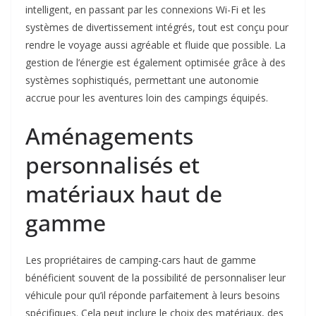
intelligent, en passant par les connexions Wi-Fi et les
systèmes de divertissement intégrés, tout est conçu pour
rendre le voyage aussi agréable et fluide que possible. La
gestion de l’énergie est également optimisée grâce à des
systèmes sophistiqués, permettant une autonomie
accrue pour les aventures loin des campings équipés.
Aménagements
personnalisés et
matériaux haut de
gamme
Les propriétaires de camping-cars haut de gamme
bénéficient souvent de la possibilité de personnaliser leur
véhicule pour qu’il réponde parfaitement à leurs besoins
spécifiques. Cela peut inclure le choix des matériaux, des