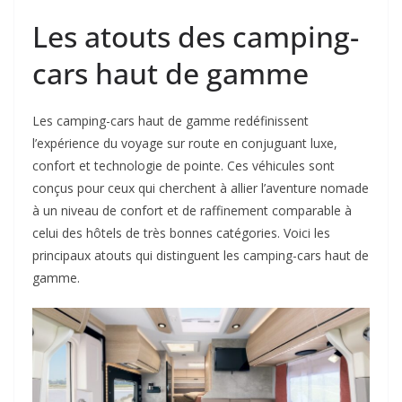
Les atouts des camping-
cars haut de gamme
Les camping-cars haut de gamme redéfinissent
l’expérience du voyage sur route en conjuguant luxe,
confort et technologie de pointe. Ces véhicules sont
conçus pour ceux qui cherchent à allier l’aventure nomade
à un niveau de confort et de raffinement comparable à
celui des hôtels de très bonnes catégories. Voici les
principaux atouts qui distinguent les camping-cars haut de
gamme.