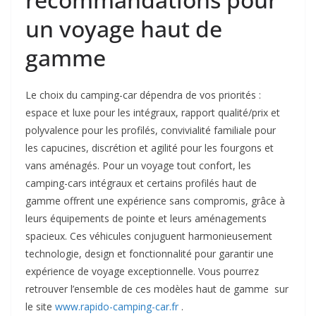
un voyage haut de
gamme
Le choix du camping-car dépendra de vos priorités :
espace et luxe pour les intégraux, rapport qualité/prix et
polyvalence pour les profilés, convivialité familiale pour
les capucines, discrétion et agilité pour les fourgons et
vans aménagés. Pour un voyage tout confort, les
camping-cars intégraux et certains profilés haut de
gamme offrent une expérience sans compromis, grâce à
leurs équipements de pointe et leurs aménagements
spacieux. Ces véhicules conjuguent harmonieusement
technologie, design et fonctionnalité pour garantir une
expérience de voyage exceptionnelle. Vous pourrez
retrouver l’ensemble de ces modèles haut de gamme sur
le site
www.rapido-camping-car.fr
.