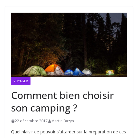
VOYAGER
Comment bien choisir
son camping ?
22 décembre 2017
Martin Buzyn
Quel plaisir de pouvoir s’attarder sur la préparation de ces