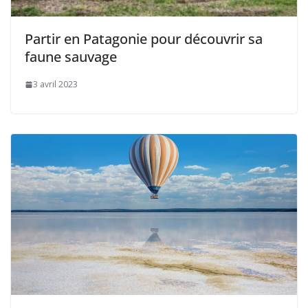
Partir en Patagonie pour découvrir sa
faune sauvage
3 avril 2023