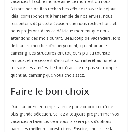
vacances ! Tout le monde aime ce moment où nous
faisons nos petites recherches afin de trouver le séjour
idéal correspondant à l’ensemble de nos envies, nous
ressentons déjà cette évasion que nous recherchons et
nous projetons dans ce délicieux moment que nous
attendons des mois durant. Beaucoup de vacanciers, lors
de leurs recherches d’hébergement, optent pour le
camping. Ces structures ont toujours plu au touriste
lambda, et ne cessent d’accroître son intérêt au fur et à
mesure des années. Le tout étant de ne pas se tromper
quant au camping que vous choisissez.
Faire le bon choix
Dans un premier temps, afin de pouvoir profiter d’une
plus grande sélection, veillez à toujours programmer vos
vacances à l’avance, cela vous laissera plus d’options
parmi les meilleures prestations. Ensuite, choisissez la