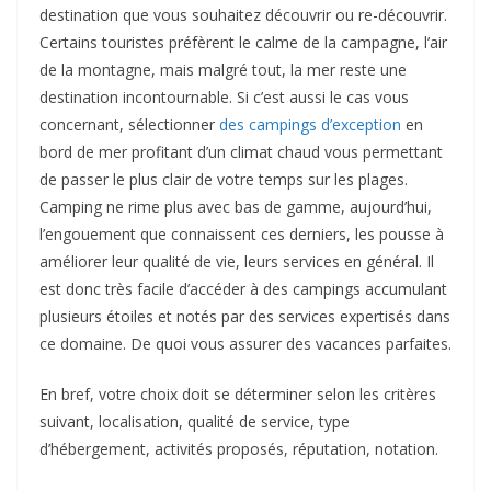
destination que vous souhaitez découvrir ou re-découvrir.
Certains touristes préfèrent le calme de la campagne, l’air
de la montagne, mais malgré tout, la mer reste une
destination incontournable. Si c’est aussi le cas vous
concernant, sélectionner
des campings d’exception
en
bord de mer profitant d’un climat chaud vous permettant
de passer le plus clair de votre temps sur les plages.
Camping ne rime plus avec bas de gamme, aujourd’hui,
l’engouement que connaissent ces derniers, les pousse à
améliorer leur qualité de vie, leurs services en général. Il
est donc très facile d’accéder à des campings accumulant
plusieurs étoiles et notés par des services expertisés dans
ce domaine. De quoi vous assurer des vacances parfaites.
En bref, votre choix doit se déterminer selon les critères
suivant, localisation, qualité de service, type
d’hébergement, activités proposés, réputation, notation.