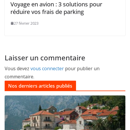
Voyage en avion : 3 solutions pour
réduire vos frais de parking
27 février 2023
Laisser un commentaire
Vous devez
vous connecter
pour publier un
commentaire.
Nos derniers articles publiés