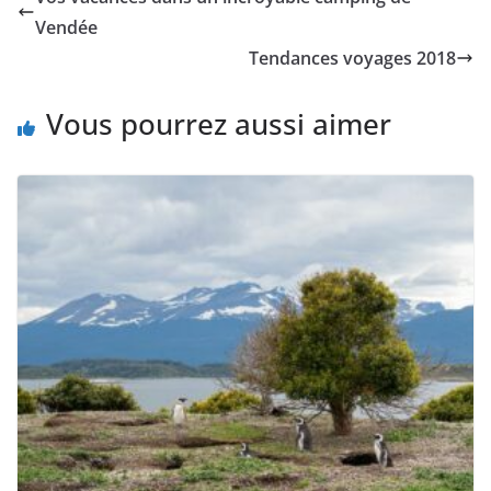
Vendée
Tendances voyages 2018
Vous pourrez aussi aimer