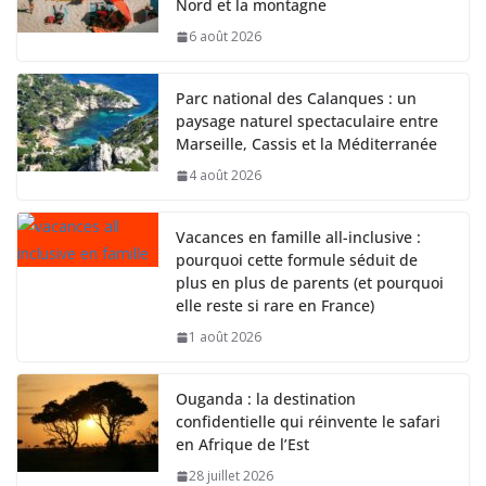
Nord et la montagne
6 août 2026
Parc national des Calanques : un
paysage naturel spectaculaire entre
Marseille, Cassis et la Méditerranée
4 août 2026
Vacances en famille all-inclusive :
pourquoi cette formule séduit de
plus en plus de parents (et pourquoi
elle reste si rare en France)
1 août 2026
Ouganda : la destination
confidentielle qui réinvente le safari
en Afrique de l’Est
28 juillet 2026