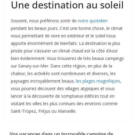
Une destination au soleil
Souvent, nous préférons sortir de
notre quotidien
pendant les beaux jours. C’est une bonne chose, le climat
nous permettant de vivre en extérieur et le soleil nous
apporte énormément de bienfaits. La destination la plus
prisée pour s’assurer un climat chaud est la côte d’Azur
bien évidemment. Vous trouverez de très beaux campings
sur Sanary-sur-Mer. Dans cette région, en plus de la
chaleur, les activités sont nombreuses et diverses, les
paysages incroyablement beaux,
les plages magnifiques
,
vous pourrez découvrir des villages atypiques et vous
lancer à la découverte de somptueux édifices tout en
visitant les villes les plus connues des environs comme
Saint-Tropez, Fréjus ou Marseille.
Vos vacances dans un incroyable camping de