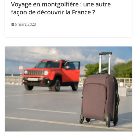
Voyage en montgolfière : une autre
façon de découvrir la France ?
6 mars 2023