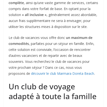
complète
, ainsi qu’une vaste gamme de services, certains
compris dans votre forfait de base. En optant pour la
solution
« all inclusive »
, généralement assez abordable,
aucun frais supplémentaire ne sera à envisager, pour
utiliser les structures mises à disposition sur le site.
Le club de vacances vous offre donc
un maximum de
commodités
, parfaites pour un séjour en famille. Enfin,
cette solution est conviviale, l’occasion de rencontrer
d’autres vacanciers et de repartir avec de beaux
souvenirs. Vous recherchez le club de vacances pour
votre prochain séjour ? Dans ce cas, nous vous
proposons de
découvrir le club Marmara Doreta Beach
.
Un club de voyage
adapté à toute la famille