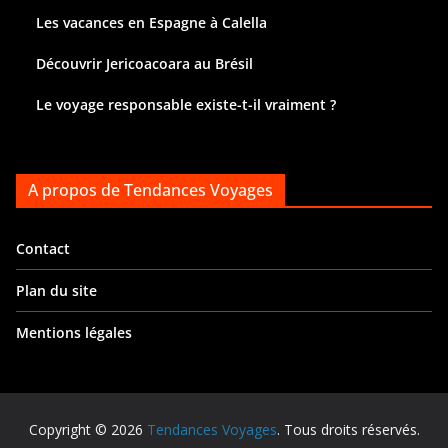
Les vacances en Espagne à Calella
Découvrir Jericoacoara au Brésil
Le voyage responsable existe-t-il vraiment ?
A propos de Tendances Voyages
Contact
Plan du site
Mentions légales
Copyright © 2026
Tendances Voyages
. Tous droits réservés.