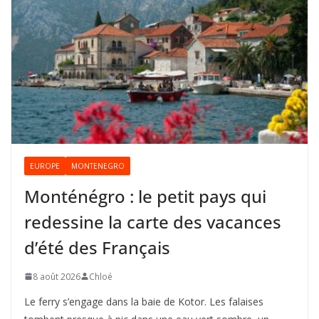
EUROPE
MONTENEGRO
Monténégro : le petit pays qui
redessine la carte des vacances
d’été des Français
8 août 2026
Chloé
Le ferry s’engage dans la baie de Kotor. Les falaises