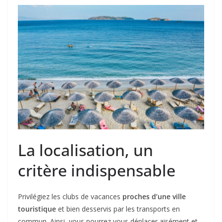
La localisation, un
critère indispensable
Privilégiez les clubs de vacances
proches d’une ville
touristique
et bien desservis par les transports en
commun. Ainsi, vous pourrez vous déplacer aisément et