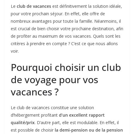
Le
club de vacances
est définitivement la solution idéale,
pour votre prochain séjour. En effet, elle offre de
nombreux avantages pour toute la famille. Néanmoins, il
est crucial de bien choisir votre prochaine destination, afin
de profiter au maximum de vos vacances. Quels sont les
critères à prendre en compte ? C’est ce que nous allons
voir.
Pourquoi choisir un club
de voyage pour vos
vacances ?
Le club de vacances constitue une solution
d’hébergement profitant
d’un excellent rapport
qualité/prix
. D’autre part, elle est modulable. En effet, il
est possible de choisir
la demi-pension ou de la pension