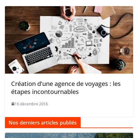
Création d’une agence de voyages : les
étapes incontournables
16 décembre 2018
Nos derniers articles publiés