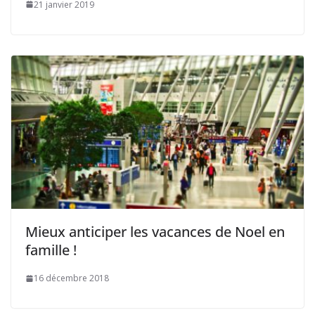
21 janvier 2019
Mieux anticiper les vacances de Noel en
famille !
16 décembre 2018