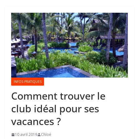
INFOS PRATIQUES
Comment trouver le
club idéal pour ses
vacances ?
10 avril 2019
Chloé