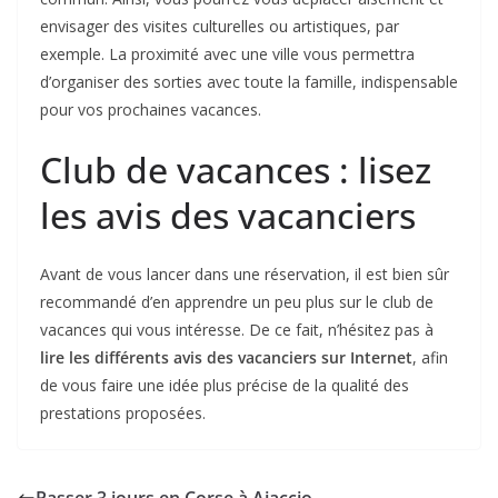
envisager des visites culturelles ou artistiques, par
exemple. La proximité avec une ville vous permettra
d’organiser des sorties avec toute la famille, indispensable
pour vos prochaines vacances.
Club de vacances : lisez
les avis des vacanciers
Avant de vous lancer dans une réservation, il est bien sûr
recommandé d’en apprendre un peu plus sur le club de
vacances qui vous intéresse. De ce fait, n’hésitez pas à
lire les différents avis des vacanciers sur Internet
, afin
de vous faire une idée plus précise de la qualité des
prestations proposées.