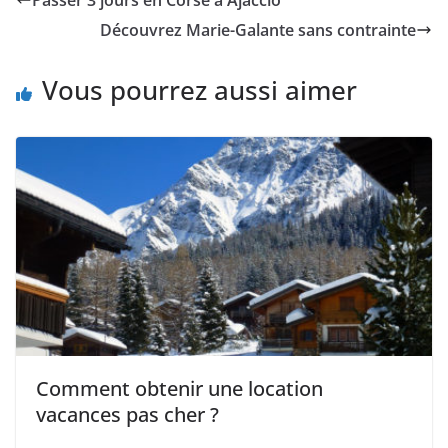
Passer 3 jours en Corse à Ajaccio
Découvrez Marie-Galante sans contrainte
Vous pourrez aussi aimer
Comment obtenir une location
vacances pas cher ?