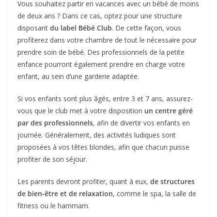
Vous souhaitez partir en vacances avec un bébé de moins
de deux ans ? Dans ce cas, optez pour une structure
disposant
du label Bébé Club
. De cette façon, vous
profiterez dans votre chambre de tout le nécessaire pour
prendre soin de bébé. Des professionnels de la petite
enfance pourront également prendre en charge votre
enfant, au sein d’une garderie adaptée.
Si vos enfants sont plus âgés, entre 3 et 7 ans, assurez-
vous que le club met à votre disposition
un centre géré
par des professionnels
, afin de divertir vos enfants en
journée. Généralement, des activités ludiques sont
proposées à vos têtes blondes, afin que chacun puisse
profiter de son séjour.
Les parents devront profiter, quant à eux,
de structures
de bien-être et de relaxation
, comme le spa, la salle de
fitness ou le hammam.