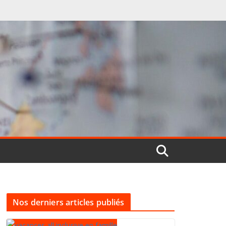
Nos derniers articles publiés