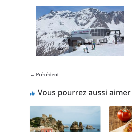
← Précédent
Vous pourrez aussi aimer