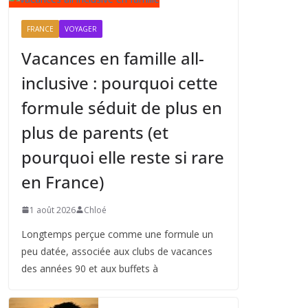
FRANCE
VOYAGER
Vacances en famille all-
inclusive : pourquoi cette
formule séduit de plus en
plus de parents (et
pourquoi elle reste si rare
en France)
1 août 2026
Chloé
Longtemps perçue comme une formule un
peu datée, associée aux clubs de vacances
des années 90 et aux buffets à