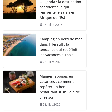
Ouganda : la destination
confidentielle qui
réinvente le safari en
Afrique de l’Est
28 juillet 2026
Camping en bord de mer
dans l’Hérault : la
tendance qui redéfinit
les vacances au soleil
22 juillet 2026
Manger japonais en
vacances : comment
repérer un bon
restaurant sushi loin de
chez soi
2 juillet 2026