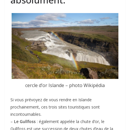
cercle d’or Islande – photo Wikipédia
Si vous prévoyez de vous rendre en Islande
prochainement, ces trois sites touristiques sont
incontournables.
–
Le Gullfoss
: également appelée la chute d’or, le
Gullfoss est une succession de deux chutes d’eau de la