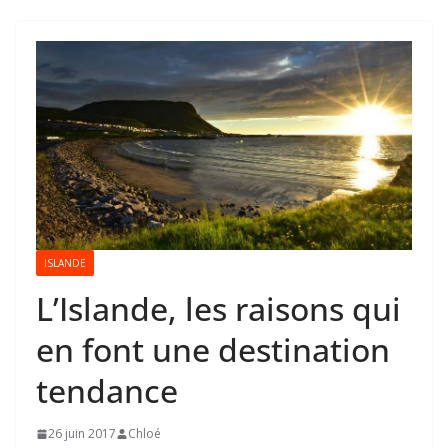
ISLANDE
L’Islande, les raisons qui
en font une destination
tendance
26 juin 2017
Chloé