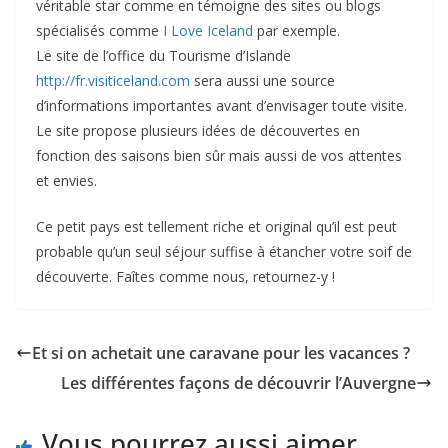
véritable star comme en témoigne des sites ou blogs
spécialisés comme
I Love Iceland
par exemple.
Le site de l’office du Tourisme d’Islande
http://fr.visiticeland.com
sera aussi une source
d’informations importantes avant d’envisager toute visite.
Le site propose plusieurs idées de découvertes en
fonction des saisons bien sûr mais aussi de vos attentes
et envies.
Ce petit pays est tellement riche et original qu’il est peut
probable qu’un seul séjour suffise à étancher votre soif de
découverte. Faîtes comme nous, retournez-y !
Et si on achetait une caravane pour les vacances ?
Les différentes façons de découvrir l’Auvergne
Vous pourrez aussi aimer