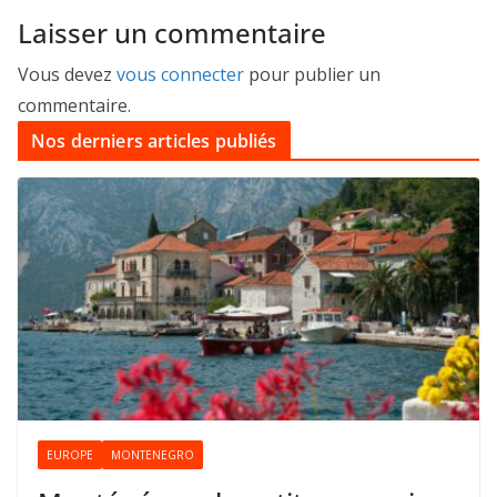
Laisser un commentaire
Vous devez
vous connecter
pour publier un
commentaire.
Nos derniers articles publiés
EUROPE
MONTENEGRO