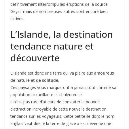
définitivement interrompu les éruptions de la source
Geysir mais de nombreuses autres sont encore bien
actives.
L’Islande, la destination
tendance nature et
découverte
L’Islande est donc une terre qui va plaire aux
amoureux
de nature et de solitude
.
Ces paysages vous marqueront à jamais tout comme sa
population accueillante et chaleureuse.
Il n’est pas rare d’ailleurs de constater le pouvoir
d’attraction incroyable de cette nouvelle destination
tendance sur les voyageurs. Cette petite île dont le nom
anglais veut dire » la terre de glace » est devenue une