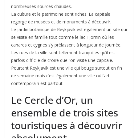
nombreuses sources chaudes.
La culture et le patrimoine sont riches. La capitale
regorge de musées et de monuments à découvrir.
Le jardin botanique de Reykjavík est également un site qui
se visite en famille tout comme le lac Tjörnin où les
canards et cygnes s’y prélassent à longueur de journée.
Les rues de la ville sont tellement tranquilles qu’il est
parfois difficile de croire que l’on visite une capitale.
Pourtant Reykjavík est une ville qui bouge surtout en fin
de semaine mais c’est également une ville où l’art
contemporain est partout.
Le Cercle d’Or, un
ensemble de trois sites
touristiques à découvrir
absolument.