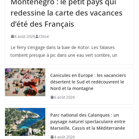
Monténégro : le petit pays qui
redessine la carte des vacances
d’été des Français
8 août 2026
Chloé
Le ferry s’engage dans la baie de Kotor. Les falaises
tombent presque à pic dans une eau vert sombre, un
Canicules en Europe : les vacanciers
désertent le Sud et redécouvrent le
Nord et la montagne
6 août 2026
Parc national des Calanques : un
paysage naturel spectaculaire entre
Marseille, Cassis et la Méditerranée
4 août 2026