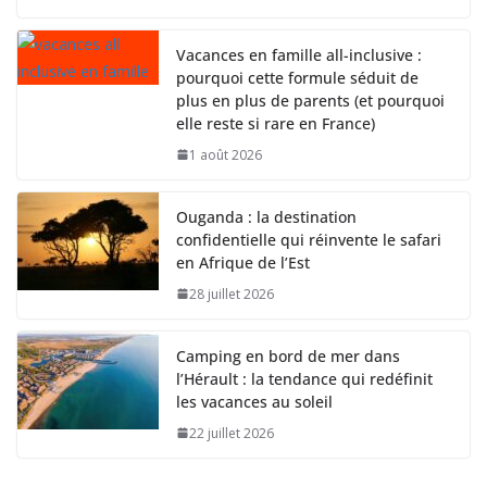
Vacances en famille all-inclusive :
pourquoi cette formule séduit de
plus en plus de parents (et pourquoi
elle reste si rare en France)
1 août 2026
Ouganda : la destination
confidentielle qui réinvente le safari
en Afrique de l’Est
28 juillet 2026
Camping en bord de mer dans
l’Hérault : la tendance qui redéfinit
les vacances au soleil
22 juillet 2026