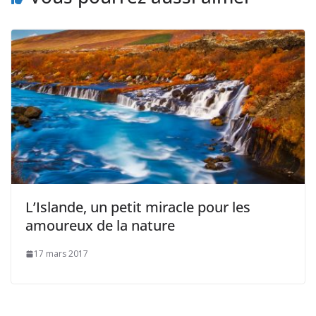
L’Islande, un petit miracle pour les
amoureux de la nature
17 mars 2017