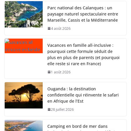
Parc national des Calanques : un
paysage naturel spectaculaire entre
Marseille, Cassis et la Méditerranée
4 août 2026
Vacances en famille all-inclusive :
pourquoi cette formule séduit de
plus en plus de parents (et pourquoi
elle reste si rare en France)
1 août 2026
Ouganda : la destination
confidentielle qui réinvente le safari
en Afrique de l’Est
28 juillet 2026
Camping en bord de mer dans