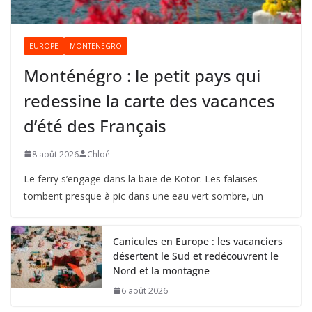
EUROPE
MONTENEGRO
Monténégro : le petit pays qui
redessine la carte des vacances
d’été des Français
8 août 2026
Chloé
Le ferry s’engage dans la baie de Kotor. Les falaises
tombent presque à pic dans une eau vert sombre, un
Canicules en Europe : les vacanciers
désertent le Sud et redécouvrent le
Nord et la montagne
6 août 2026