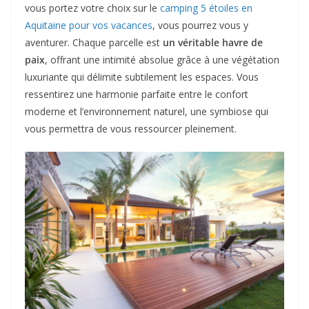
vous portez votre choix sur le
camping 5 étoiles en
Aquitaine pour vos vacances
, vous pourrez vous y
aventurer. Chaque parcelle est
un véritable havre de
paix
, offrant une intimité absolue grâce à une végétation
luxuriante qui délimite subtilement les espaces. Vous
ressentirez une harmonie parfaite entre le confort
moderne et l’environnement naturel, une symbiose qui
vous permettra de vous ressourcer pleinement.