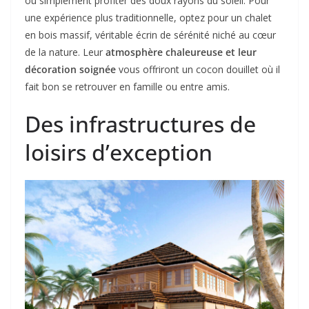
ou simplement profiter des doux rayons du soleil. Pour
une expérience plus traditionnelle, optez pour un chalet
en bois massif, véritable écrin de sérénité niché au cœur
de la nature. Leur
atmosphère chaleureuse et leur
décoration soignée
vous offriront un cocon douillet où il
fait bon se retrouver en famille ou entre amis.
Des infrastructures de
loisirs d’exception