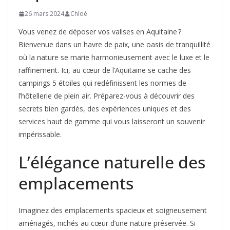
26 mars 2024
Chloé
Vous venez de déposer vos valises en Aquitaine ?
Bienvenue dans un havre de paix, une oasis de tranquillité
où la nature se marie harmonieusement avec le luxe et le
raffinement. Ici, au cœur de l’Aquitaine se cache des
campings 5 étoiles qui redéfinissent les normes de
l’hôtellerie de plein air. Préparez-vous à découvrir des
secrets bien gardés, des expériences uniques et des
services haut de gamme qui vous laisseront un souvenir
impérissable.
L’élégance naturelle des
emplacements
Imaginez des emplacements spacieux et soigneusement
aménagés, nichés au cœur d’une nature préservée. Si