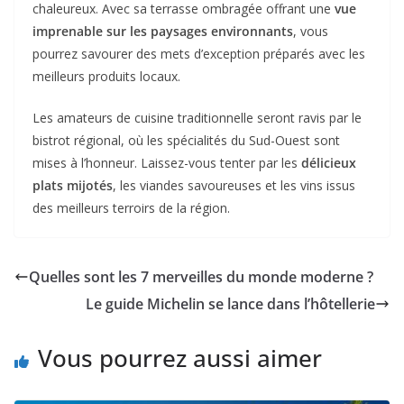
chaleureux. Avec sa terrasse ombragée offrant une
vue
imprenable sur les paysages environnants
, vous
pourrez savourer des mets d’exception préparés avec les
meilleurs produits locaux.
Les amateurs de cuisine traditionnelle seront ravis par le
bistrot régional, où les spécialités du Sud-Ouest sont
mises à l’honneur. Laissez-vous tenter par les
délicieux
plats mijotés
, les viandes savoureuses et les vins issus
des meilleurs terroirs de la région.
Quelles sont les 7 merveilles du monde moderne ?
Le guide Michelin se lance dans l’hôtellerie
Vous pourrez aussi aimer