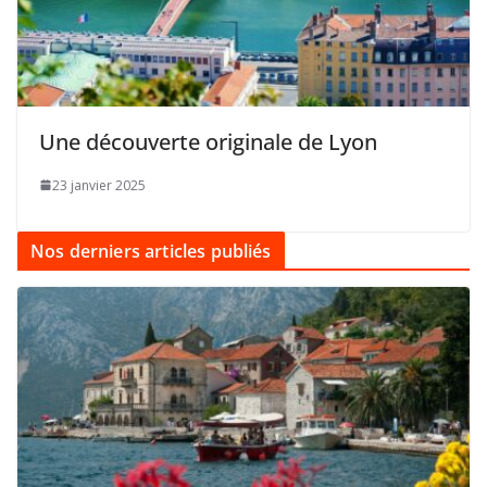
Une découverte originale de Lyon
23 janvier 2025
Nos derniers articles publiés