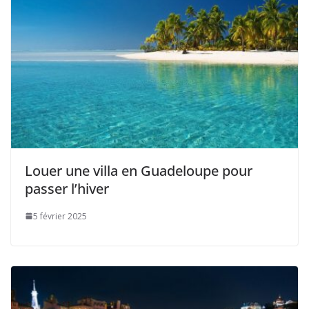
Louer une villa en Guadeloupe pour
passer l’hiver
5 février 2025