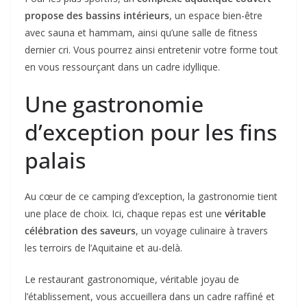
propose des bassins intérieurs
, un espace bien-être
avec sauna et hammam, ainsi qu’une salle de fitness
dernier cri. Vous pourrez ainsi entretenir votre forme tout
en vous ressourçant dans un cadre idyllique.
Une gastronomie
d’exception pour les fins
palais
Au cœur de ce camping d’exception, la gastronomie tient
une place de choix. Ici, chaque repas est une
véritable
célébration des saveurs
, un voyage culinaire à travers
les terroirs de l’Aquitaine et au-delà.
Le restaurant gastronomique, véritable joyau de
l’établissement, vous accueillera dans un cadre raffiné et