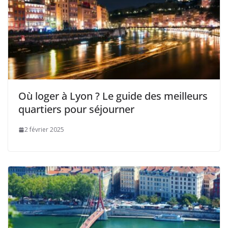
Où loger à Lyon ? Le guide des meilleurs
quartiers pour séjourner
2 février 2025