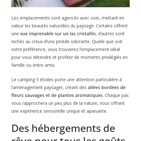
Les emplacements sont agencés avec soin, mettant en
valeur les beautés naturelles du paysage. Certains offrent
une
vue imprenable sur un lac cristallin
, d’autres sont
nichés au creux d’une pinède odorante. Quelle que soit
votre préférence, vous trouverez l’emplacement idéal
pour vous détendre et profiter de moments privilégiés en
famille ou entre amis.
Le camping 5 étoiles porte une attention particulière à
l’aménagement paysager, créant des
allées bordées de
fleurs sauvages et de plantes aromatiques
. Chaque pas
vous rapprochera un peu plus de la nature, vous offrant
une expérience sensorielle unique et apaisante.
Des hébergements de
rêve pour tous les goûts