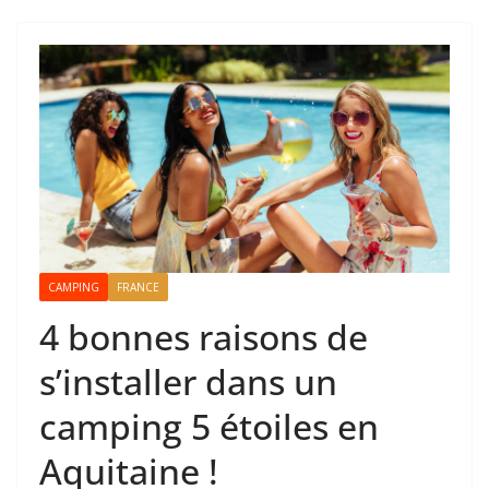
CAMPING
FRANCE
4 bonnes raisons de
s’installer dans un
camping 5 étoiles en
Aquitaine !