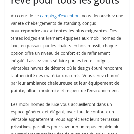
Au cœur de ce
camping d’exception
, vous découvrirez une
variété d’hébergements de standing, conçus
pour
répondre aux attentes les plus exigeantes
. Des
tentes lodges entièrement équipées aux mobil homes de
luxe, en passant par les chalets en bois massif, chaque
option offre un niveau de confort et de raffinement
inégalé. Laissez-vous séduire par les tentes lodges,
véritables havres de détente où le design épuré rencontre
l’authenticité des matériaux naturels. Vous serez charmé
par leur
ambiance chaleureuse et leur équipement de
pointe
, alliant modernité et respect de l’environnement.
Les mobil homes de luxe vous accueilleront dans un
espace généreux et élégant, avec tout le confort d’un
véritable appartement. Vous apprécierez leurs
terrasses
privatives
, parfaites pour savourer un repas en plein air