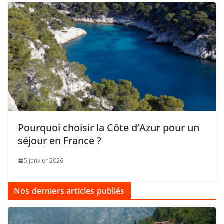
Pourquoi choisir la Côte d’Azur pour un
séjour en France ?
5 janvier 2026
Nos derniers articles publiés