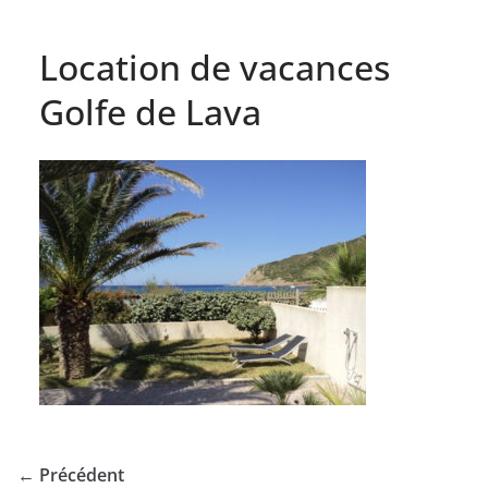
Location de vacances
Golfe de Lava
← Précédent