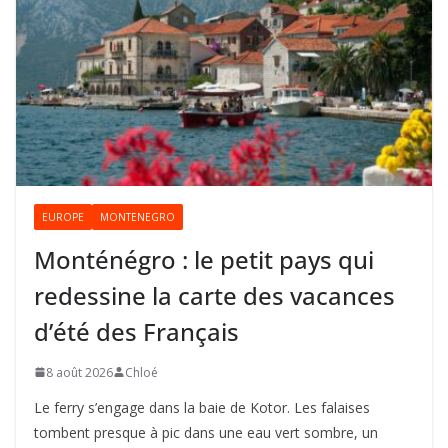
EUROPE
MONTENEGRO
Monténégro : le petit pays qui
redessine la carte des vacances
d’été des Français
8 août 2026
Chloé
Le ferry s’engage dans la baie de Kotor. Les falaises
tombent presque à pic dans une eau vert sombre, un