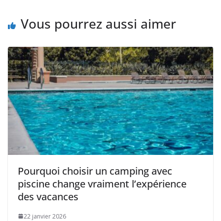
Vous pourrez aussi aimer
Pourquoi choisir un camping avec
piscine change vraiment l’expérience
des vacances
22 janvier 2026