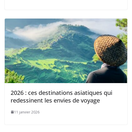
2026 : ces destinations asiatiques qui
redessinent les envies de voyage
11 janvier 2026