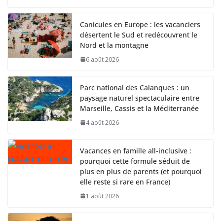
Canicules en Europe : les vacanciers
désertent le Sud et redécouvrent le
Nord et la montagne
6 août 2026
Parc national des Calanques : un
paysage naturel spectaculaire entre
Marseille, Cassis et la Méditerranée
4 août 2026
Vacances en famille all-inclusive :
pourquoi cette formule séduit de
plus en plus de parents (et pourquoi
elle reste si rare en France)
1 août 2026