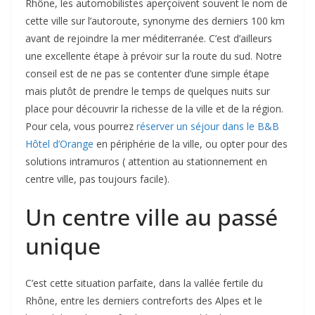
Rhône, les automobilistes aperçoivent souvent le nom de
cette ville sur l’autoroute, synonyme des derniers 100 km
avant de rejoindre la mer méditerranée. C’est d’ailleurs
une excellente étape à prévoir sur la route du sud. Notre
conseil est de ne pas se contenter d’une simple étape
mais plutôt de prendre le temps de quelques nuits sur
place pour découvrir la richesse de la ville et de la région.
Pour cela, vous pourrez
réserver un séjour dans le B&B
Hôtel d’Orange
en périphérie de la ville, ou opter pour des
solutions intramuros ( attention au stationnement en
centre ville, pas toujours facile).
Un centre ville au passé
unique
C’est cette situation parfaite, dans la vallée fertile du
Rhône, entre les derniers contreforts des Alpes et le