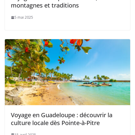
montagnes et traditions
5 mai 2025
Voyage en Guadeloupe : découvrir la
culture locale dès Pointe-à-Pitre
15 avril 2025