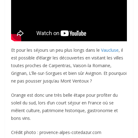
Et pour les séjours un peu plus longs dans le
Vaucluse
, il
est possible d’élargir les découvertes en visitant les villes
toutes proches de Carpentras, Vaison-la Romaine,
Grignan, L’île-sur-Sorgues et bien sûr Avignon. Et pourquoi
ne pas pousser jusqu’au Mont Ventoux ?
Orange est donc une très belle étape pour profiter du
soleil du sud, lors d’un court séjour en France où se
mêlent culture, patrimoine historique, gastronomie et
bons vins.
Crédit photo : provence-alpes-cotedazur.com