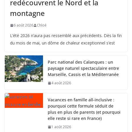
redécouvrent le Nord et la
montagne
6 août 2026
Chloé
L’été 2026 n’aura pas ressemblé aux précédents. Dès la fin
du mois de mai, un dôme de chaleur exceptionnel s’est
Parc national des Calanques : un
paysage naturel spectaculaire entre
Marseille, Cassis et la Méditerranée
4 août 2026
Vacances en famille all-inclusive :
pourquoi cette formule séduit de
plus en plus de parents (et pourquoi
elle reste si rare en France)
1 août 2026