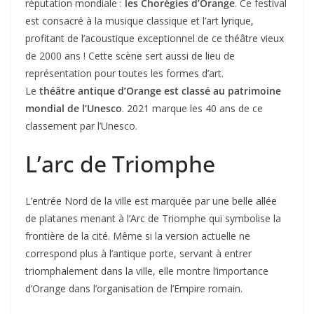
réputation mondiale :
les Chorégies d’Orange
. Ce festival
est consacré à la musique classique et l’art lyrique,
profitant de l’acoustique exceptionnel de ce théâtre vieux
de 2000 ans ! Cette scène sert aussi de lieu de
représentation pour toutes les formes d’art.
Le
théâtre antique d’Orange est classé au patrimoine
mondial de l’Unesco
. 2021 marque les 40 ans de ce
classement par l’Unesco.
L’arc de Triomphe
L’entrée Nord de la ville est marquée par une belle allée
de platanes menant à l’Arc de Triomphe qui symbolise la
frontière de la cité. Même si la version actuelle ne
correspond plus à l’antique porte, servant à entrer
triomphalement dans la ville, elle montre l’importance
d’Orange dans l’organisation de l’Empire romain.