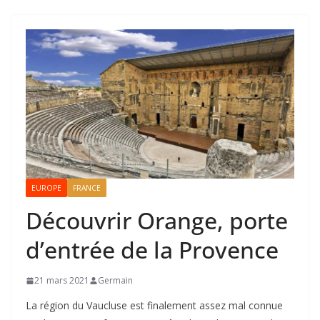
EUROPE
FRANCE
Découvrir Orange, porte
d’entrée de la Provence
21 mars 2021
Germain
La région du Vaucluse est finalement assez mal connue