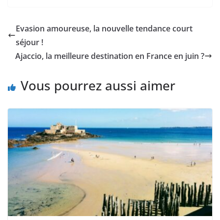
Evasion amoureuse, la nouvelle tendance court
séjour !
Ajaccio, la meilleure destination en France en juin ?
Vous pourrez aussi aimer