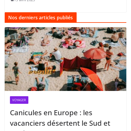
Nos derniers articles publiés
VOYAGER
Canicules en Europe : les
vacanciers désertent le Sud et