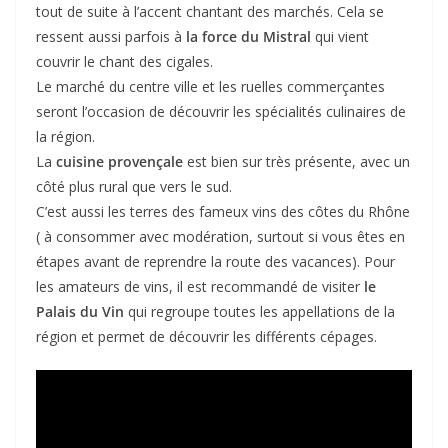
tout de suite à l’accent chantant des marchés. Cela se
ressent aussi parfois à
la force du Mistral
qui vient
couvrir le chant des cigales.
Le marché du centre ville et les ruelles commerçantes
seront l’occasion de découvrir les spécialités culinaires de
la région.
La
cuisine provençale
est bien sur très présente, avec un
côté plus rural que vers le sud.
C’est aussi les terres des fameux vins des côtes du Rhône
( à consommer avec modération, surtout si vous êtes en
étapes avant de reprendre la route des vacances). Pour
les amateurs de vins, il est recommandé de visiter
le
Palais du Vin
qui regroupe toutes les appellations de la
région et permet de découvrir les différents cépages.