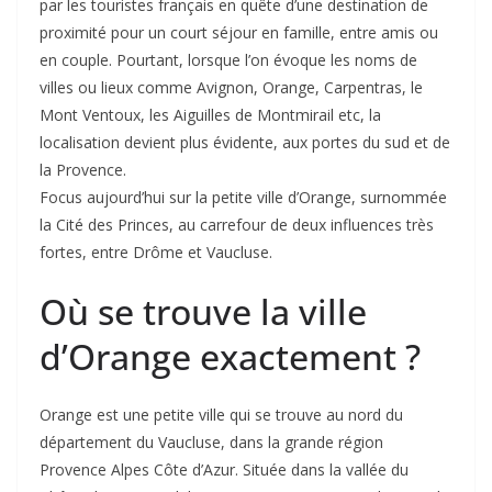
par les touristes français en quête d’une destination de
proximité pour un court séjour en famille, entre amis ou
en couple. Pourtant, lorsque l’on évoque les noms de
villes ou lieux comme Avignon, Orange, Carpentras, le
Mont Ventoux, les Aiguilles de Montmirail etc, la
localisation devient plus évidente, aux portes du sud et de
la Provence.
Focus aujourd’hui sur la petite ville d’Orange, surnommée
la Cité des Princes, au carrefour de deux influences très
fortes, entre Drôme et Vaucluse.
Où se trouve la ville
d’Orange exactement ?
Orange est une petite ville qui se trouve au nord du
département du Vaucluse, dans la grande région
Provence Alpes Côte d’Azur. Située dans la vallée du