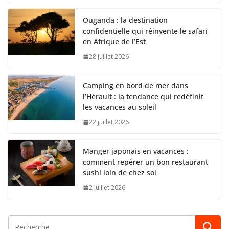
Ouganda : la destination
confidentielle qui réinvente le safari
en Afrique de l’Est
28 juillet 2026
Camping en bord de mer dans
l’Hérault : la tendance qui redéfinit
les vacances au soleil
22 juillet 2026
Manger japonais en vacances :
comment repérer un bon restaurant
sushi loin de chez soi
2 juillet 2026