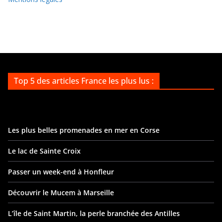
Top 5 des articles France les plus lus :
Les plus belles promenades en mer en Corse
Le lac de Sainte Croix
Passer un week-end à Honfleur
Découvrir le Mucem à Marseille
L’île de Saint Martin, la perle branchée des Antilles