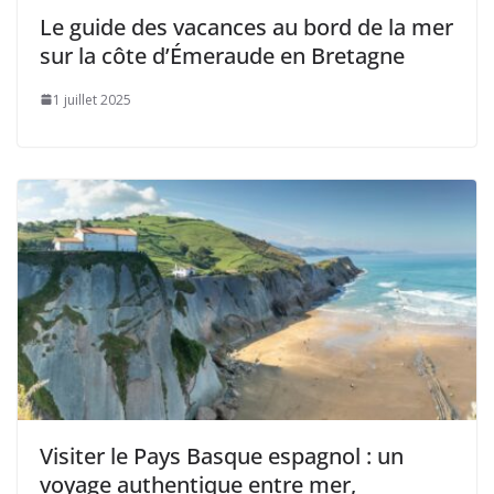
Le guide des vacances au bord de la mer
sur la côte d’Émeraude en Bretagne
1 juillet 2025
Visiter le Pays Basque espagnol : un
voyage authentique entre mer,