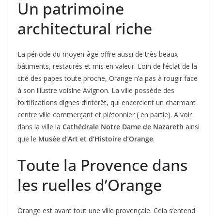
Un patrimoine
architectural riche
La période du moyen-âge offre aussi de très beaux
bâtiments, restaurés et mis en valeur. Loin de l’éclat de la
cité des papes toute proche, Orange n’a pas à rougir face
à son illustre voisine Avignon. La ville possède des
fortifications dignes d’intérêt, qui encerclent un charmant
centre ville commerçant et piétonnier ( en partie). A voir
dans la ville la
Cathédrale Notre Dame de Nazareth
ainsi
que le
Musée d’Art et d’Histoire d’Orange
.
Toute la Provence dans
les ruelles d’Orange
Orange est avant tout une ville provençale. Cela s’entend