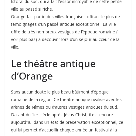
littoral du sud, qui a fait l’essor incroyable de cette petite
ville au passé si riche.
Orange fait partie des villes françaises offrant le plus de
témoignages d’un passé antique exceptionnel. La ville
offre de très nombreux vestiges de l’époque romaine (
voir plus bas) à découvrir lors d’un séjour au cœur de la
ville.
Le théâtre antique
d’Orange
Sans aucun doute le plus beau bâtiment d’époque
romaine de la région. Ce théâtre antique rivalise avec les
arènes de Nîmes ou d’autres vestiges antiques du sud.
Datant du 1er siècle après Jésus Christ, il est encore
aujourd’hui dans un état de préservation exceptionnel, ce
qui lui permet d’accueillir chaque année un festival à la